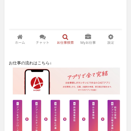
お仕事の流れはこちら↓