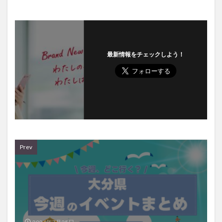
最新情報をチェックしよう！
Prev