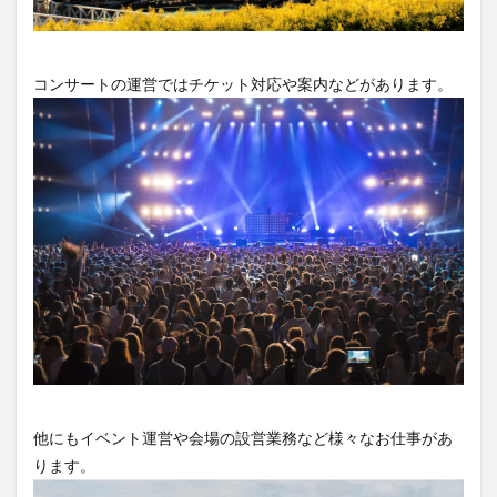
コンサートの運営ではチケット対応や案内などがあります。
他にもイベント運営や会場の設営業務など様々なお仕事があ
ります。