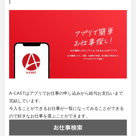
A-CASTはアプリでお仕事の申し込みから給与お支払いまで
完結しています。
今入ることができるお仕事が一覧になってみることができる
ので好きなお仕事を選ぶことができます。