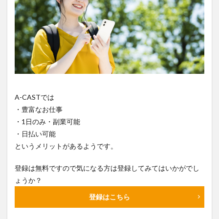
A-CASTでは
・豊富なお仕事
・1日のみ・副業可能
・日払い可能
というメリットがあるようです。
登録は無料ですので気になる方は登録してみてはいかがでし
ょうか？
登録はこちら