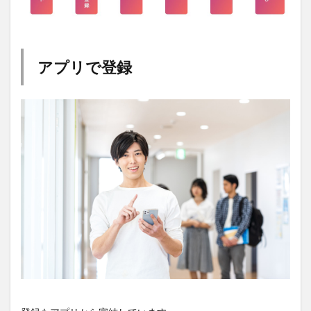
アプリで登録