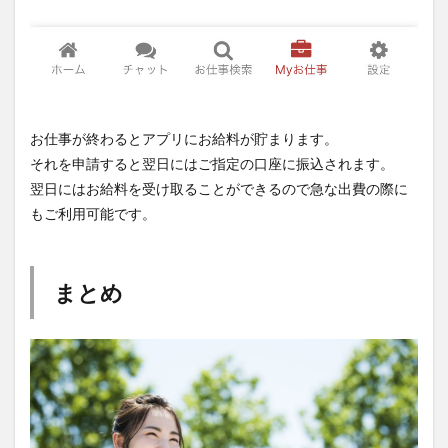
お仕事が終わるとアプリにお給料が貯まります。
それを申請すると翌日にはご指定の口座に振込されます。
翌日にはお給料を受け取ることができるので急な出費の際に
もご利用可能です。
まとめ