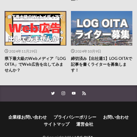
2024年11月29日
2024年10月9日
県下最大級のWebメディア「LOG
締切済み【出社週1】LOG OITAで
OITA」でWeb広告を出してみま
記事を書くライターを募集しま
せんか？
す！
企業様お問い合わせ
プライバシーポリシー
お問い合わせ
サイトマップ
運営会社