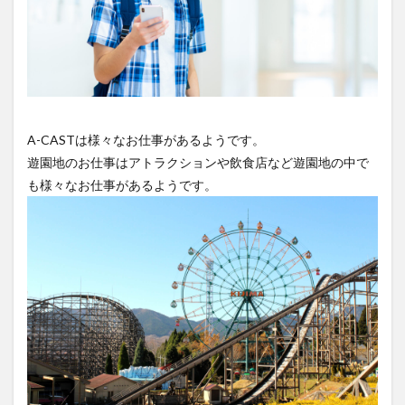
A-CASTは様々なお仕事があるようです。
遊園地のお仕事はアトラクションや飲食店など遊園地の中で
も様々なお仕事があるようです。