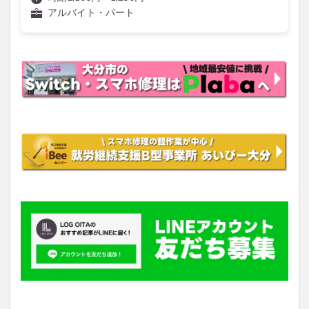
アルバイト・パート