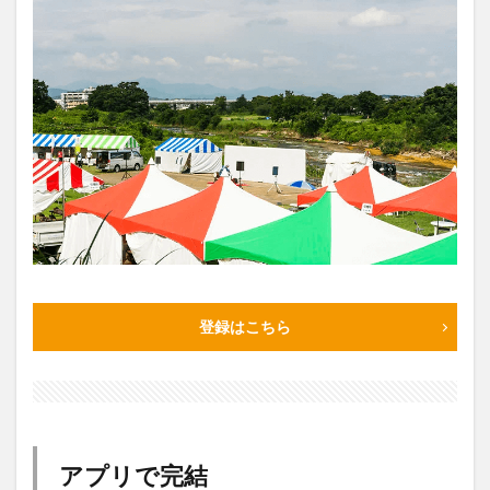
登録はこちら
アプリで完結