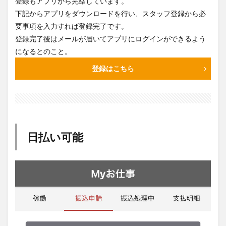
登録もアプリから完結しています。
下記からアプリをダウンロードを行い、スタッフ登録から必
要事項を入力すれば登録完了です。
登録完了後はメールが届いてアプリにログインができるよう
になるとのこと。
登録はこちら
日払い可能