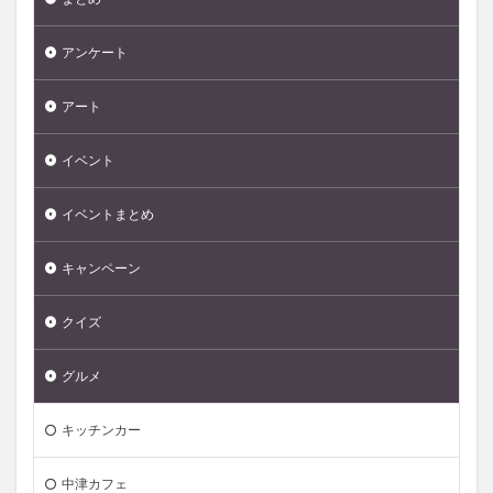
アンケート
アート
イベント
イベントまとめ
キャンペーン
クイズ
グルメ
キッチンカー
中津カフェ