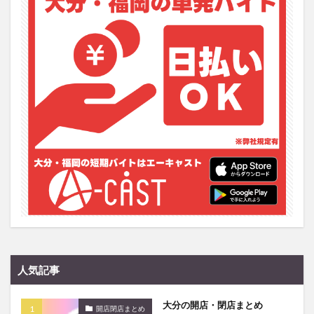
人気記事
大分の開店・閉店まとめ
開店閉店まとめ