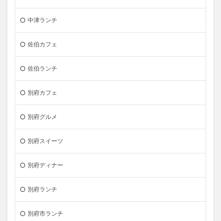
中津ランチ
佐伯カフェ
佐伯ランチ
別府カフェ
別府グルメ
別府スイーツ
別府ディナー
別府ランチ
別府市ランチ