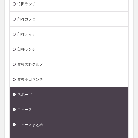
竹田ランチ
臼杵カフェ
臼杵ディナー
臼杵ランチ
豊後大野グルメ
豊後高田ランチ
スポーツ
ニュース
ニュースまとめ