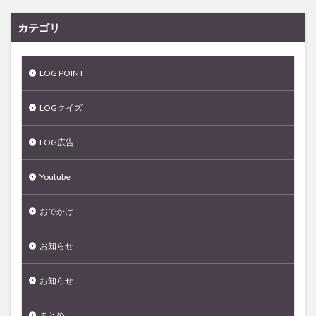
カテゴリ
LOG POINT
LOGクイズ
LOG広告
Youtube
おでかけ
お知らせ
お知らせ
まとめ