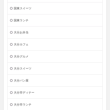
国東スイーツ
国東ランチ
大分お弁当
大分カフェ
大分グルメ
大分スイーツ
大分パン屋
大分市ディナー
大分市ランチ