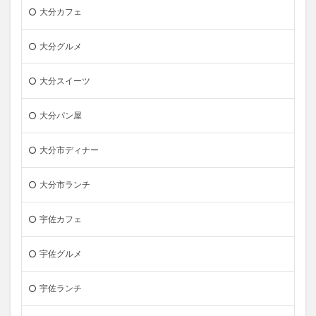
大分カフェ
大分グルメ
大分スイーツ
大分パン屋
大分市ディナー
大分市ランチ
宇佐カフェ
宇佐グルメ
宇佐ランチ