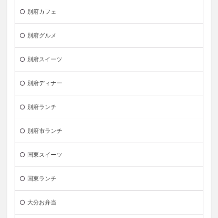
別府カフェ
別府グルメ
別府スイーツ
別府ディナー
別府ランチ
別府市ランチ
国東スイーツ
国東ランチ
大分お弁当