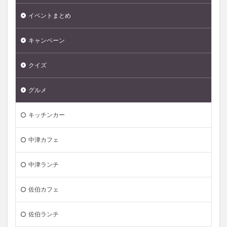
イベントまとめ
キャンペーン
クイズ
グルメ
キッチンカー
中津カフェ
中津ランチ
佐伯カフェ
佐伯ランチ