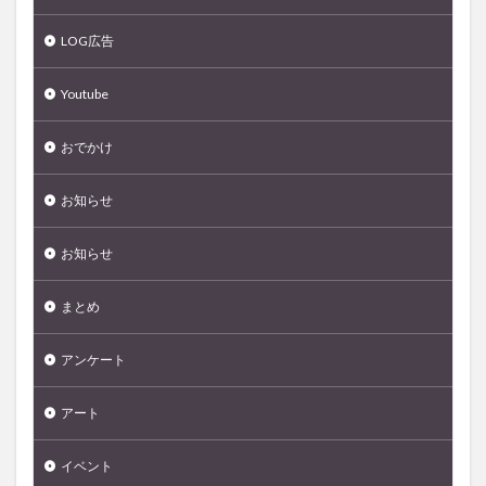
LOG広告
Youtube
おでかけ
お知らせ
お知らせ
まとめ
アンケート
アート
イベント