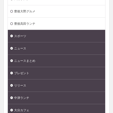
豊後大野グルメ
豊後高田ランチ
スポーツ
ニュース
ニュースまとめ
プレゼント
リリース
中津ランチ
大分カフェ