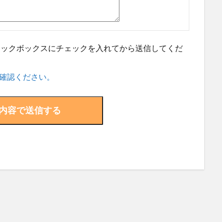
ェックボックスにチェックを入れてから送信してくだ
確認ください。