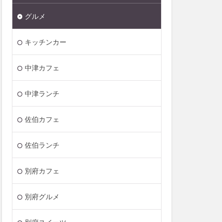
グルメ
キッチンカー
中津カフェ
中津ランチ
佐伯カフェ
佐伯ランチ
別府カフェ
別府グルメ