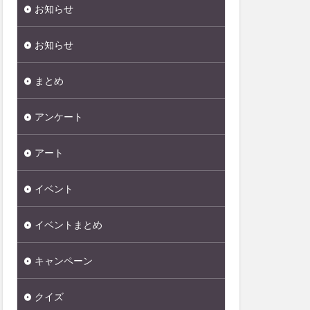
お知らせ
お知らせ
まとめ
アンケート
アート
イベント
イベントまとめ
キャンペーン
クイズ