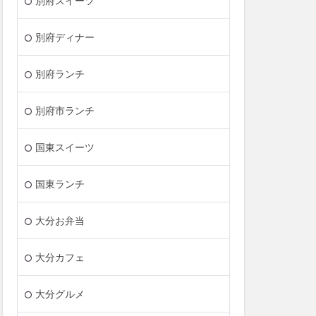
別府スイーツ
別府ディナー
別府ランチ
別府市ランチ
国東スイーツ
国東ランチ
大分お弁当
大分カフェ
大分グルメ