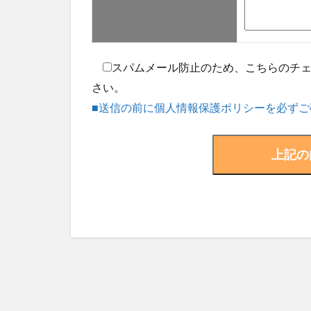
スパムメール防止のため、こちらのチ
さい。
■送信の前に個人情報保護ポリシーを必ずご