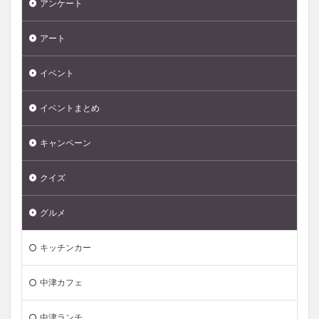
アンケート
アート
イベント
イベントまとめ
キャンペーン
クイズ
グルメ
キッチンカー
中津カフェ
中津ランチ