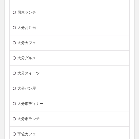
国東ランチ
大分お弁当
大分カフェ
大分グルメ
大分スイーツ
大分パン屋
大分市ディナー
大分市ランチ
宇佐カフェ