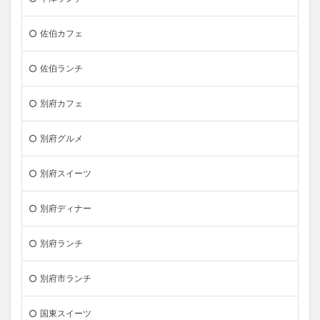
佐伯カフェ
佐伯ランチ
別府カフェ
別府グルメ
別府スイーツ
別府ディナー
別府ランチ
別府市ランチ
国東スイーツ