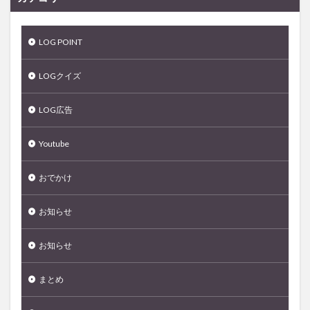
LOG POINT
LOGクイズ
LOG広告
Youtube
おでかけ
お知らせ
お知らせ
まとめ