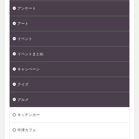
アンケート
アート
イベント
イベントまとめ
キャンペーン
クイズ
グルメ
キッチンカー
中津カフェ