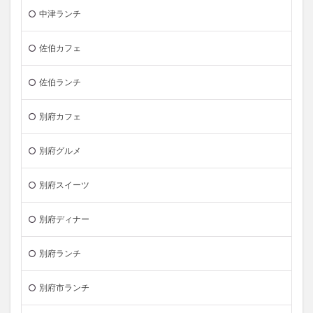
中津ランチ
佐伯カフェ
佐伯ランチ
別府カフェ
別府グルメ
別府スイーツ
別府ディナー
別府ランチ
別府市ランチ