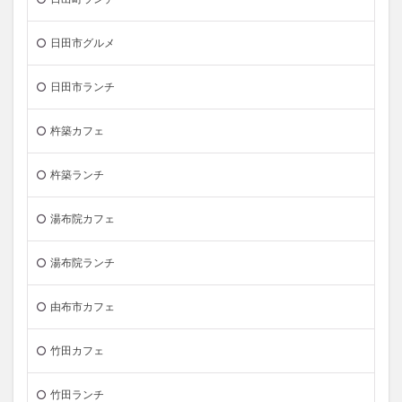
日田市グルメ
日田市ランチ
杵築カフェ
杵築ランチ
湯布院カフェ
湯布院ランチ
由布市カフェ
竹田カフェ
竹田ランチ