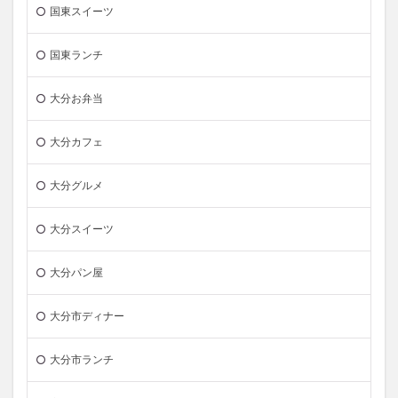
国東スイーツ
国東ランチ
大分お弁当
大分カフェ
大分グルメ
大分スイーツ
大分パン屋
大分市ディナー
大分市ランチ