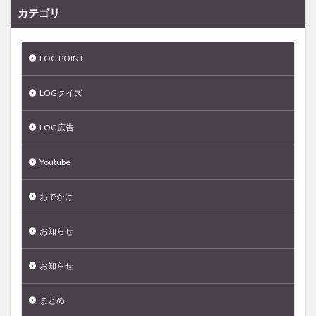
カテゴリ
LOG POINT
LOGクイズ
LOG広告
Youtube
おでかけ
お知らせ
お知らせ
まとめ