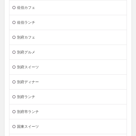
佐伯カフェ
佐伯ランチ
別府カフェ
別府グルメ
別府スイーツ
別府ディナー
別府ランチ
別府市ランチ
国東スイーツ