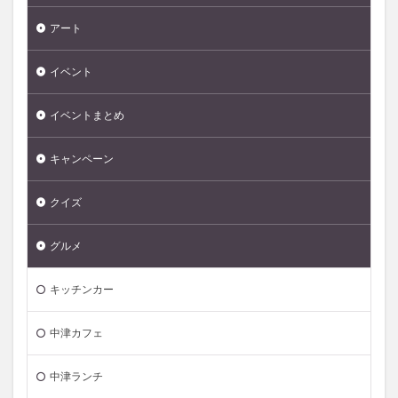
アート
イベント
イベントまとめ
キャンペーン
クイズ
グルメ
キッチンカー
中津カフェ
中津ランチ