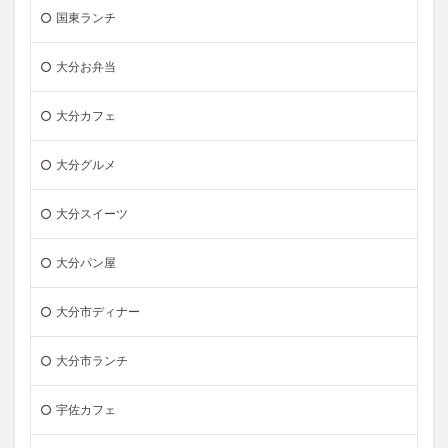
国東ランチ
大分お弁当
大分カフェ
大分グルメ
大分スイーツ
大分パン屋
大分市ディナー
大分市ランチ
宇佐カフェ