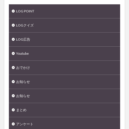
LOG POINT
LOGクイズ
LOG広告
Youtube
おでかけ
お知らせ
お知らせ
まとめ
アンケート