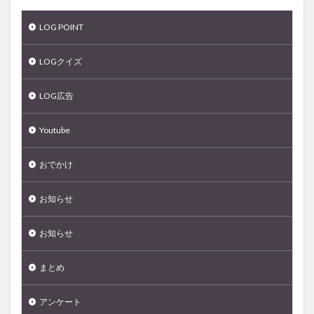
LOG POINT
LOGクイズ
LOG広告
Youtube
おでかけ
お知らせ
お知らせ
まとめ
アンケート