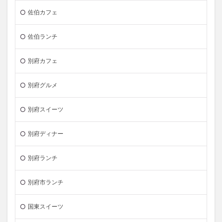
佐伯カフェ
佐伯ランチ
別府カフェ
別府グルメ
別府スイーツ
別府ディナー
別府ランチ
別府市ランチ
国東スイーツ