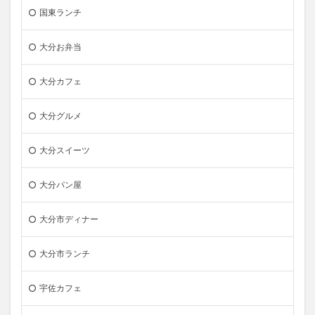
国東ランチ
大分お弁当
大分カフェ
大分グルメ
大分スイーツ
大分パン屋
大分市ディナー
大分市ランチ
宇佐カフェ