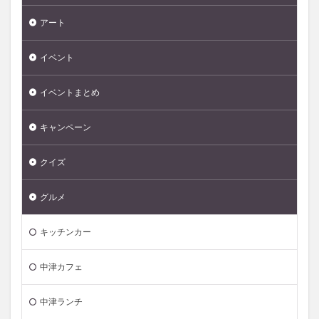
アート
イベント
イベントまとめ
キャンペーン
クイズ
グルメ
キッチンカー
中津カフェ
中津ランチ