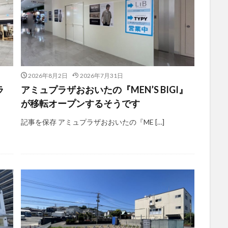
2026年8月2日
2026年7月31日
ラ
アミュプラザおおいたの『MEN’S BIGI』
が移転オープンするそうです
記事を保存 アミュプラザおおいたの『ME […]