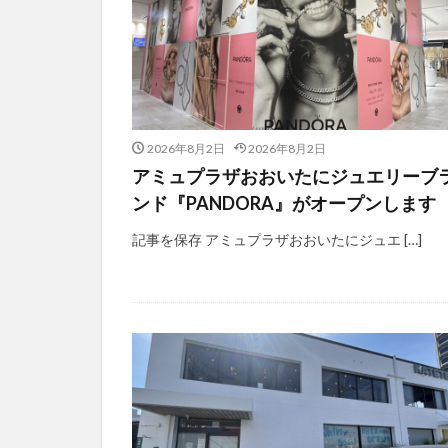
2026年8月2日
2026年8月2日
アミュプラザおおいたにジュエリーブ
ンド『PANDORA』がオープンします
記事を保存 アミュプラザおおいたにジュエ […]