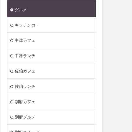
グルメ
キッチンカー
中津カフェ
中津ランチ
佐伯カフェ
佐伯ランチ
別府カフェ
別府グルメ