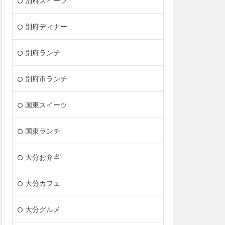
別府スイーツ
別府ディナー
別府ランチ
別府市ランチ
国東スイーツ
国東ランチ
大分お弁当
大分カフェ
大分グルメ