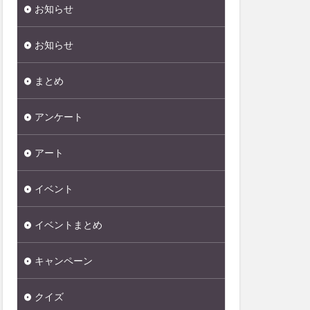
お知らせ
お知らせ
まとめ
アンケート
アート
イベント
イベントまとめ
キャンペーン
クイズ