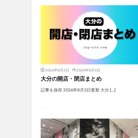
2026年8月3日
2026年8月3日
大分の開店・閉店まとめ
記事を保存 2026年8月3日更新 大分 […]