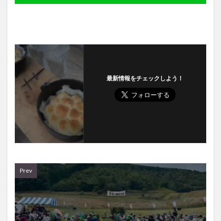
最新情報をチェックしよう！
Prev
2025年9月15日