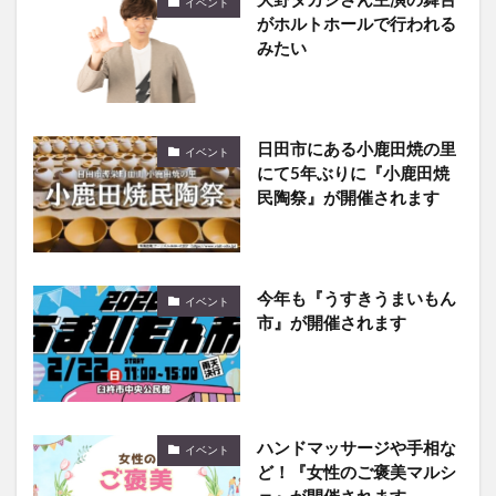
みたい
日田市にある小鹿田焼の里
イベント
にて5年ぶりに『小鹿田焼
民陶祭』が開催されます
今年も『うすきうまいもん
イベント
市』が開催されます
ハンドマッサージや手相な
イベント
ど！『女性のご褒美マルシ
ェ』が開催されます