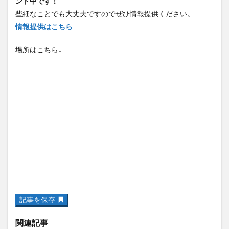
情報提供はこちら
場所はこちら↓
記事を保存
関連記事
申込受付中！県民の森で『きのこ観察教室』が開催されま