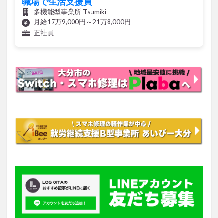
月給17万9,000円～21万8,000円
正社員