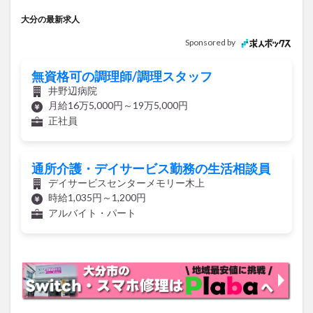
大分の最新求人
Sponsored by
無資格可の調理師/調理スタッフ
井野辺病院
月給16万5,000円～19万5,000円
正社員
通所介護・デイサービス勤務の生活相談員
デイサービスセンターメモリー木上
時給1,035円～1,200円
アルバイト・パート