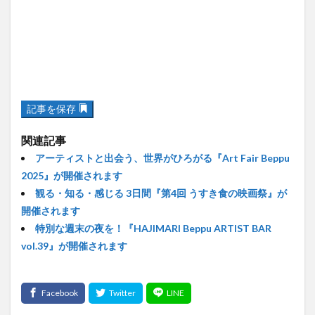
記事を保存
関連記事
アーティストと出会う、世界がひろがる『Art Fair Beppu
2025』が開催されます
観る・知る・感じる 3日間『第4回 うすき食の映画祭』が
開催されます
特別な週末の夜を！『HAJIMARI Beppu ARTIST BAR
vol.39』が開催されます