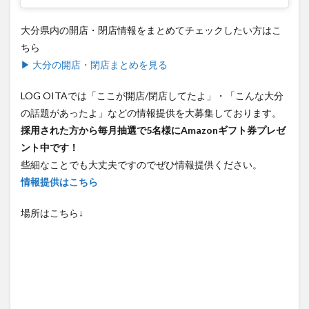
大分県内の開店・閉店情報をまとめてチェックしたい方はこ
ちら
▶ 大分の開店・閉店まとめを見る
LOG OITAでは「ここが開店/閉店してたよ」・「こんな大分
の話題があったよ」などの情報提供を大募集しております。
採用された方から毎月抽選で5名様にAmazonギフト券プレゼ
ント中です！
些細なことでも大丈夫ですのでぜひ情報提供ください。
情報提供はこちら
場所はこちら↓