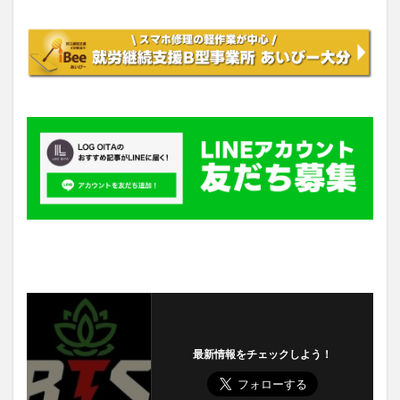
最新情報をチェックしよう！