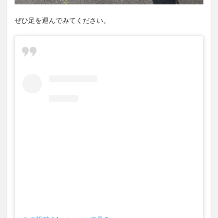
ぜひ足を運んでみてください。