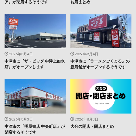
ア』が閉店するそうです
お店まとめ
2026年8月4日
2026年8月4日
中津市に『ザ・ビッグ 中津上如水
中津市に『ラーメンごくまる』の
店』がオープンします
新店舗がオープンするそうです
2026年8月3日
2026年8月3日
中津市の『明屋書店 中央町店』が
大分の開店・閉店まとめ
閉店するそうです