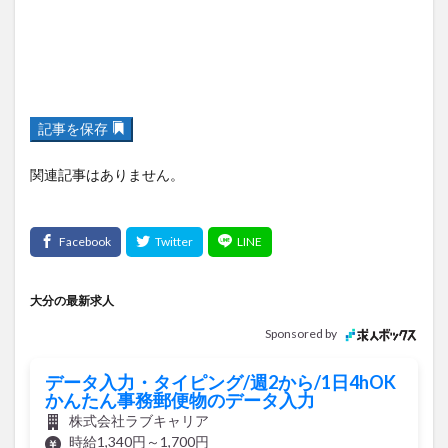
記事を保存
関連記事はありません。
大分の最新求人
Sponsored by
データ入力・タイピング/週2から/1日4hOK
かんたん事務郵便物のデータ入力
株式会社ラブキャリア
時給1,340円～1,700円