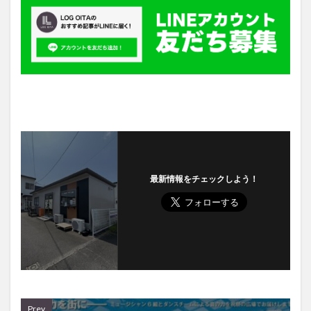
最新情報をチェックしよう！
Prev