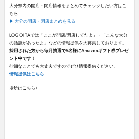
大分県内の開店・閉店情報をまとめてチェックしたい方はこ
ちら
▶ 大分の開店・閉店まとめを見る
LOG OITAでは「ここが開店/閉店してたよ」・「こんな大分
の話題があったよ」などの情報提供を大募集しております。
採用された方から毎月抽選で5名様にAmazonギフト券プレゼ
ント中です！
些細なことでも大丈夫ですのでぜひ情報提供ください。
情報提供はこちら
場所はこちら↓