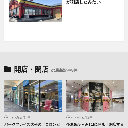
が閉店したみたい
開店・閉店
の最新記事8件
2026年8月5日
2026年8月5日
パークプレイス大分の『コロンビ
今週(8/5～8/11)に開店・閉店する