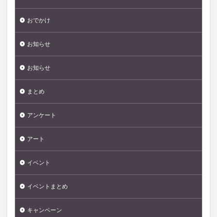
おでかけ
お知らせ
お知らせ
まとめ
アンケート
アート
イベント
イベントまとめ
キャンペーン