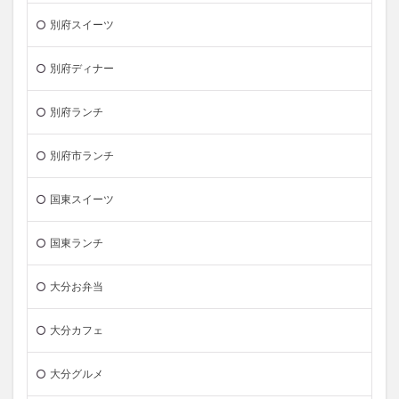
別府スイーツ
別府ディナー
別府ランチ
別府市ランチ
国東スイーツ
国東ランチ
大分お弁当
大分カフェ
大分グルメ