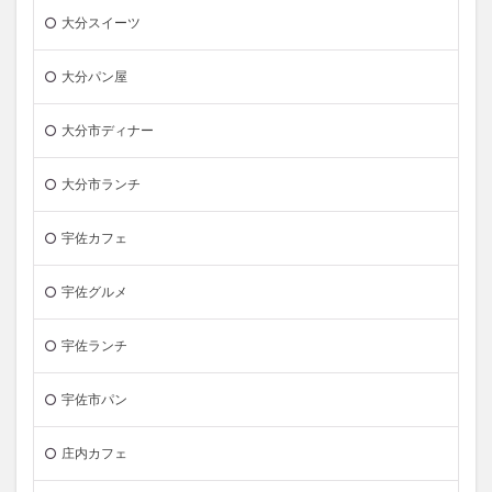
大分スイーツ
大分パン屋
大分市ディナー
大分市ランチ
宇佐カフェ
宇佐グルメ
宇佐ランチ
宇佐市パン
庄内カフェ