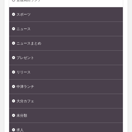
スポーツ
ニュース
ニュースまとめ
プレゼント
リリース
中津ランチ
大分カフェ
未分類
求人