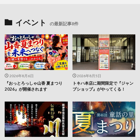
イベント
の最新記事8件
2026年8月6日
2026年8月5日
『おっとろっしゃ山香 夏まつり
トキハ本店に期間限定で『ジャン
2026』が開催されます
プショップ』がやってくる！