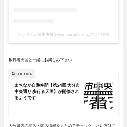
セントポルタ中央町(@centporta)がシェアした投稿
歩行者天国と一緒にお楽しみ下さい！
LOG OITA
まちなか自遊空間【第24回 大分市
中央通り 歩行者天国】が開催され
るようです
大分県内の開店・閉店情報をまとめてチェックしたい方はこ