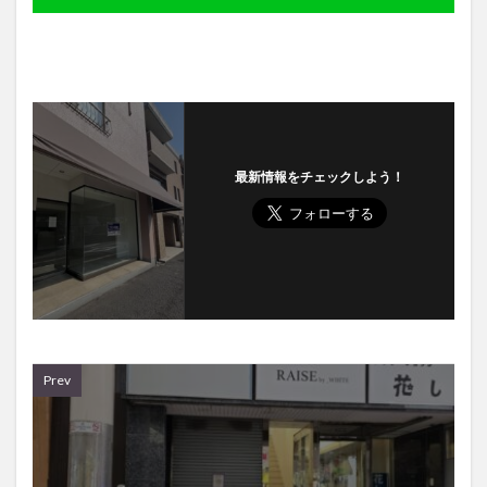
最新情報をチェックしよう！
Prev