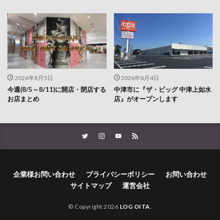
2026年8月5日
2026年8月4日
今週(8/5～8/11)に開店・閉店する
中津市に『ザ・ビッグ 中津上如水
お店まとめ
店』がオープンします
企業様お問い合わせ
プライバシーポリシー
お問い合わせ
サイトマップ
運営会社
© Copyright 2026
LOG OITA
.