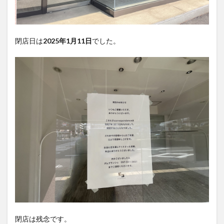
閉店日は
2025年1月11日
でした。
閉店は残念です。