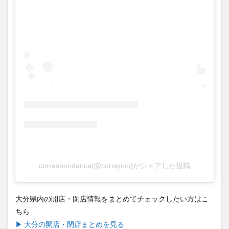
correspondance(@correpon)がシェアした投稿
大分県内の開店・閉店情報をまとめてチェックしたい方はこ
ちら
▶ 大分の開店・閉店まとめを見る