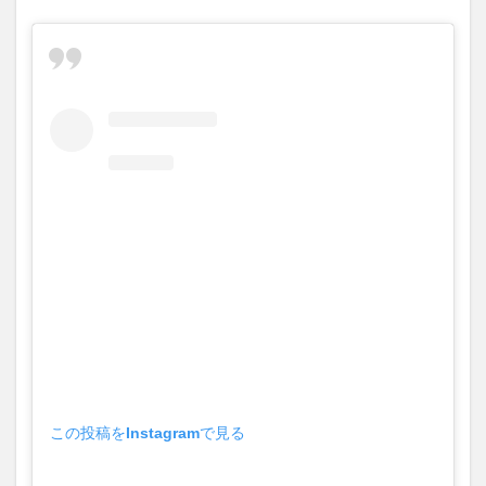
この投稿をInstagramで見る