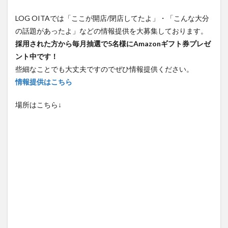
LOG OITAでは「ここが開店/閉店してたよ」・「こんな大分
の話題があったよ」などの情報提供を大募集しております。
採用された方から毎月抽選で5名様にAmazonギフト券プレゼ
ント中です！
些細なことでも大丈夫ですのでぜひ情報提供ください。
情報提供はこちら
場所はこちら↓