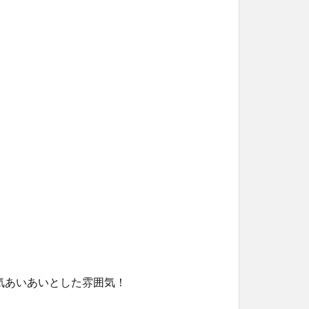
気あいあいとした雰囲気！