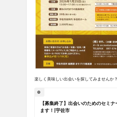
楽しく美味しい出会いを探してみませんか
【募集終了】出会いのためのセミナ
ます！|宇佐市