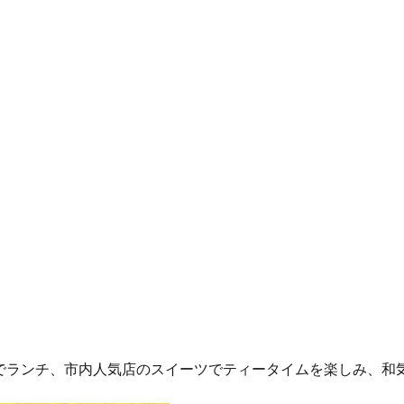
でランチ、市内人気店のスイーツでティータイムを楽しみ、和