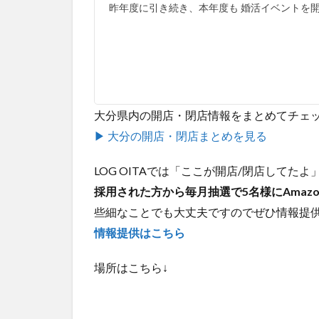
昨年度に引き続き、本年度も 婚活イベントを
大分県内の開店・閉店情報をまとめてチェ
▶ 大分の開店・閉店まとめを見る
LOG OITAでは「ここが開店/閉店して
採用された方から毎月抽選で5名様にAmaz
些細なことでも大丈夫ですのでぜひ情報提
情報提供はこちら
場所はこちら↓