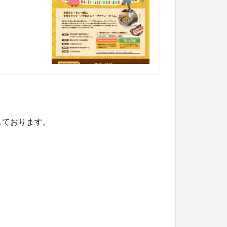
しております。