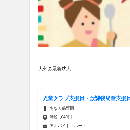
大分の最新求人
児童クラブ支援員・放課後児童支援員
あなみ保育園
時給1,040円
アルバイト・パート