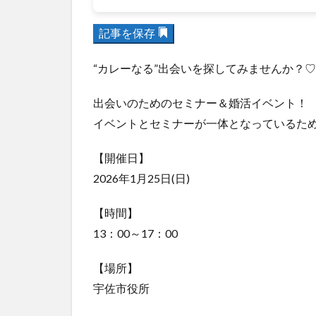
記事を保存
“カレーなる”出会いを探してみませんか？
出会いのためのセミナー＆婚活イベント！
イベントとセミナーが一体となっているた
【開催日】
2026年1月25日(日)
【時間】
13：00～17：00
【場所】
宇佐市役所