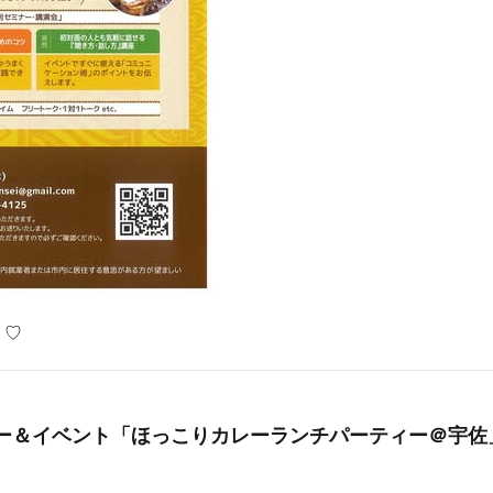
？♡
ー＆イベント「ほっこりカレーランチパーティー＠宇佐