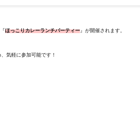
♡『
ほっこりカレーランチパーティー
』が開催されます。
め、気軽に参加可能です！