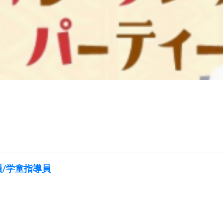
/学童指導員