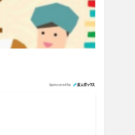
Sponsored by