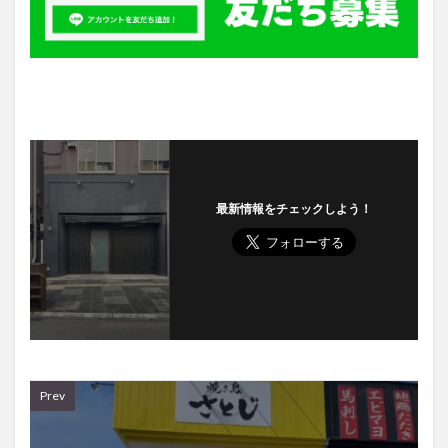
最新情報をチェックしよう！
Prev