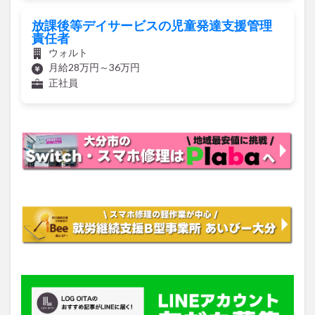
放課後等デイサービスの児童発達支援管理
責任者
ウォルト
月給28万円～36万円
正社員