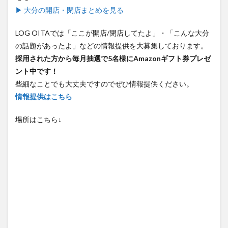
▶ 大分の開店・閉店まとめを見る
LOG OITAでは「ここが開店/閉店してたよ」・「こんな大分
の話題があったよ」などの情報提供を大募集しております。
採用された方から毎月抽選で5名様にAmazonギフト券プレゼ
ント中です！
些細なことでも大丈夫ですのでぜひ情報提供ください。
情報提供はこちら
場所はこちら↓