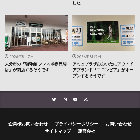
した
2026年8月7日
2026年8月7日
大分市の『珈琲館 フレスポ春日浦
アミュプラザおおいたにアウトド
店』が閉店するそうです
アブランド『コロンビア』がオー
プンするそうです
企業様お問い合わせ
プライバシーポリシー
お問い合わせ
サイトマップ
運営会社