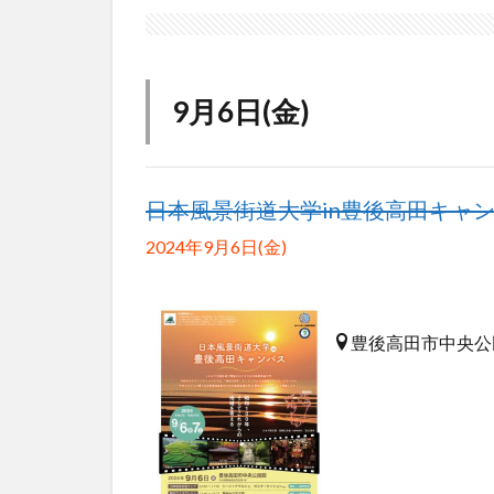
9月6日(金)
日本風景街道大学in豊後高田キャン
2024年9月6日(金)
豊後高田市中央公