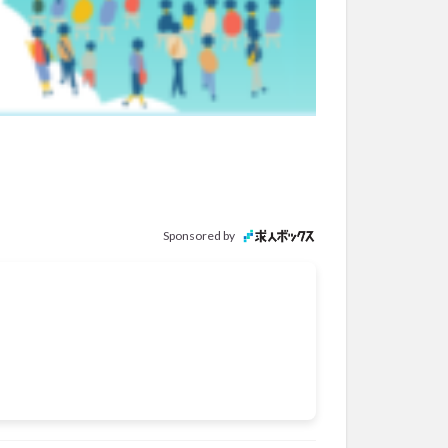
Sponsored by