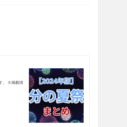
す。 ※掲載情