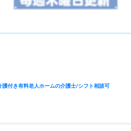
/介護付き有料老人ホームの介護士/シフト相談可