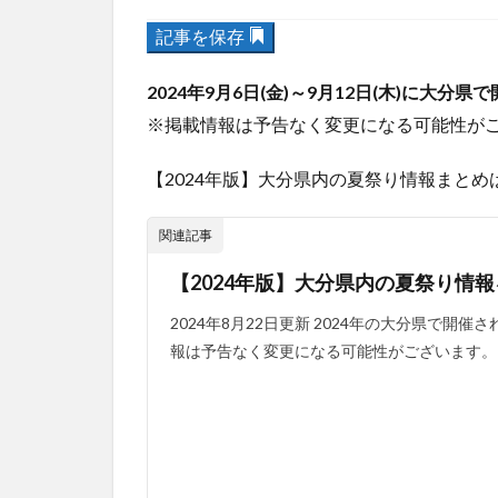
記事を保存
2024年9月6日(金)～9月12日(木)に大分
※掲載情報は予告なく変更になる可能性が
【2024年版】大分県内の夏祭り情報まとめ
関連記事
【2024年版】大分県内の夏祭り情
2024年8月22日更新 2024年の大分県で
報は予告なく変更になる可能性がございます。ご了