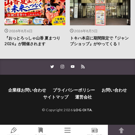
2026年8月6日
2026年8月5日
『おっとろっしゃ山香 夏まつり
トキハ本店に期間限定で『ジャン
2026』が開催されます
プショップ』がやってくる！
企業様お問い合わせ
プライバシーポリシー
お問い合わせ
サイトマップ
運営会社
© Copyright 2026
LOG OITA
.