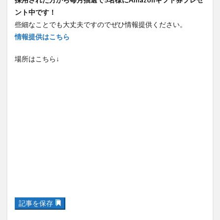
ント中です！
些細なことでも大丈夫ですのでぜひ情報提供ください。
情報提供はこちら
場所はこちら↓
記事を保存