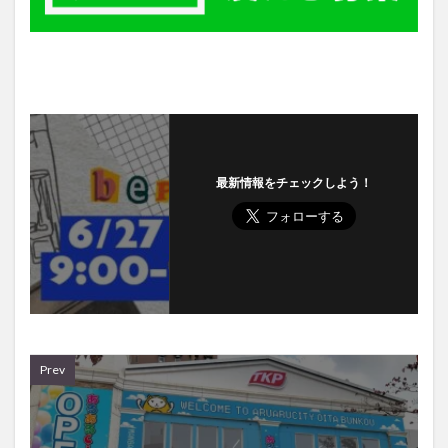
最新情報をチェックしよう！
Prev