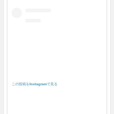
この投稿をInstagramで見る