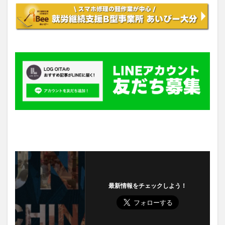
最新情報をチェックしよう！