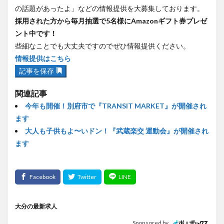
の話題があったよ」などの情報提供を大募集しております。
採用された方から毎月抽選で5名様にAmazonギフト券プレゼ
ント中です！
些細なことでも大丈夫ですのでぜひ情報提供ください。
情報提供はこちら
記事を保存
関連記事
今年も開催！別府市で『TRANSIT MARKET』が開催され
ます
大人も子供もよ〜いドン！『武蔵楽交 運動会』が開催され
ます
大分の最新求人
Sponsored by