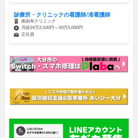
診療所・クリニックの看護師/准看護師
南由布クリニック
月給24万2,500円～30万5,000円
正社員