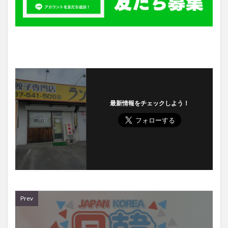
最新情報をチェックしよう！
Prev