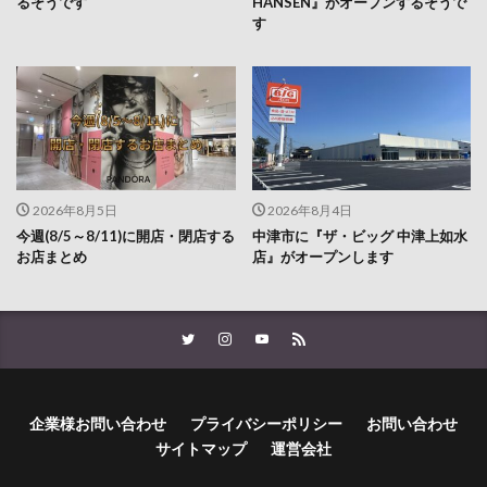
2026年8月5日
2026年8月4日
今週(8/5～8/11)に開店・閉店する
中津市に『ザ・ビッグ 中津上如水
お店まとめ
店』がオープンします
企業様お問い合わせ
プライバシーポリシー
お問い合わせ
サイトマップ
運営会社
© Copyright 2026
LOG OITA
.