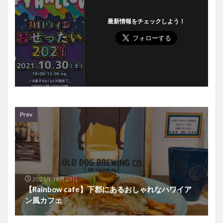
最新情報をチェックしよう！
Prev
2021年10月23日
【Rainbow cafe】下郡にあるおしゃれなハワイア
ン風カフェ
Next