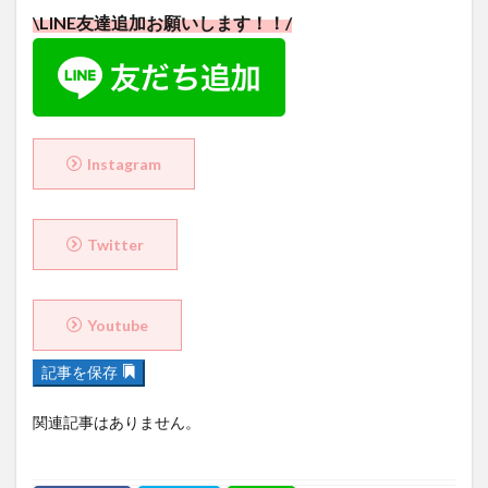
Instagram
Twitter
Youtube
記事を保存
関連記事はありません。