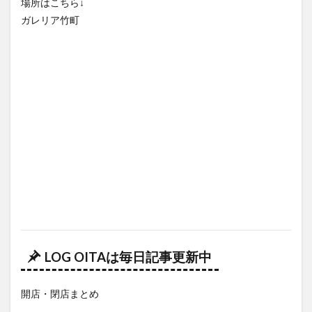
LOG OITAは毎日記事更新中
開店・閉店まとめ
\LINE友達追加お願いします！！/