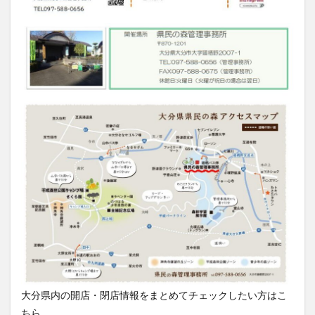
大分県内の開店・閉店情報をまとめてチェックしたい方はこ
ちら