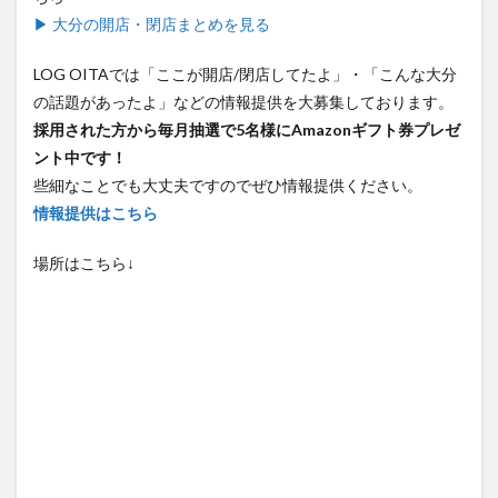
▶ 大分の開店・閉店まとめを見る
LOG OITAでは「ここが開店/閉店してたよ」・「こんな大分
の話題があったよ」などの情報提供を大募集しております。
採用された方から毎月抽選で5名様にAmazonギフト券プレゼ
ント中です！
些細なことでも大丈夫ですのでぜひ情報提供ください。
情報提供はこちら
場所はこちら↓