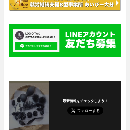
最新情報をチェックしよう！