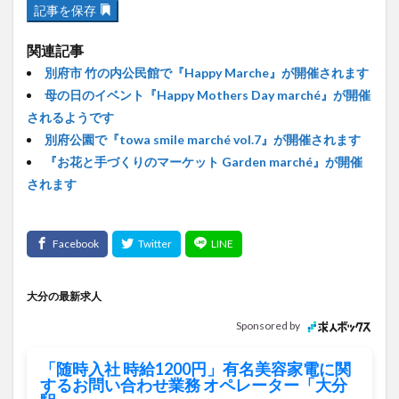
記事を保存
関連記事
別府市 竹の内公民館で『Happy Marche』が開催されます
母の日のイベント『Happy Mothers Day marché』が開催
されるようです
別府公園で『towa smile marché vol.7』が開催されます
『お花と手づくりのマーケット Garden marché』が開催
されます
大分の最新求人
Sponsored by
「随時入社 時給1200円」有名美容家電に関
するお問い合わせ業務 オペレーター「大分