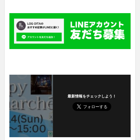
最新情報をチェックしよう！