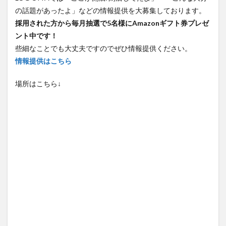
の話題があったよ」などの情報提供を大募集しております。
採用された方から毎月抽選で5名様にAmazonギフト券プレゼ
ント中です！
些細なことでも大丈夫ですのでぜひ情報提供ください。
情報提供はこちら
場所はこちら↓