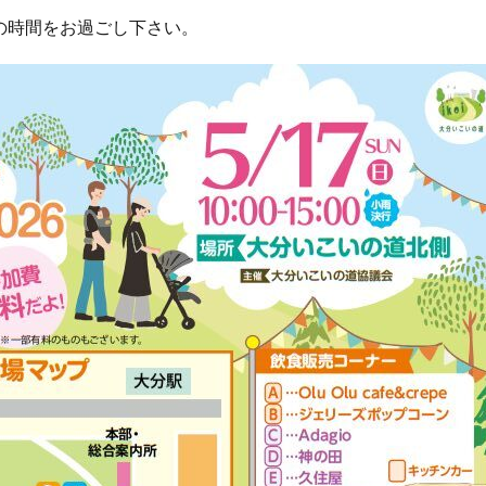
の時間をお過ごし下さい。