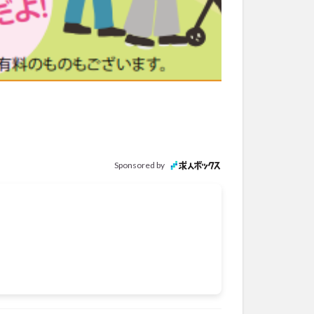
Sponsored by