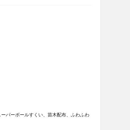
スーパーボールすくい、苗木配布、ふわふわ