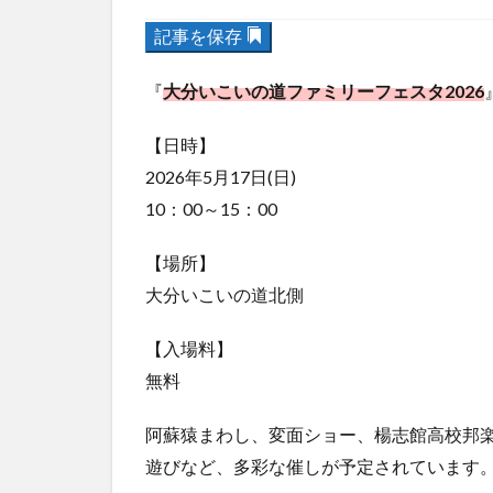
記事を保存
『
大分いこいの道ファミリーフェスタ2026
【日時】
2026年5月17日(日)
10：00～15：00
【場所】
大分いこいの道北側
【入場料】
無料
阿蘇猿まわし、変面ショー、楊志館高校邦
遊びなど、多彩な催しが予定されています