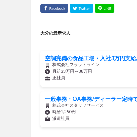
大分の最新求人
空調完備の食品工場・入社3万円支給
株式会社フラットライン
月給33万円～38万円
正社員
一般事務・OA事務/ディーラー定時
株式会社スタッフサービス
時給1,250円
派遣社員