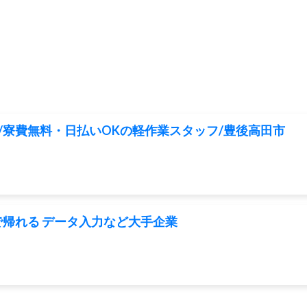
/寮費無料・日払いOKの軽作業スタッフ/豊後高田市
で帰れる データ入力など大手企業