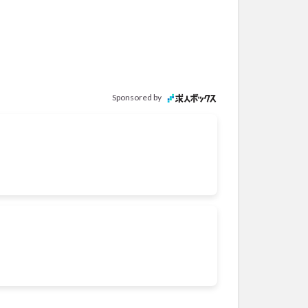
Sponsored by