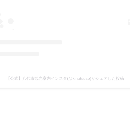
【公式】八代市観光案内インスタ(@kinatsuse)がシェアした投稿