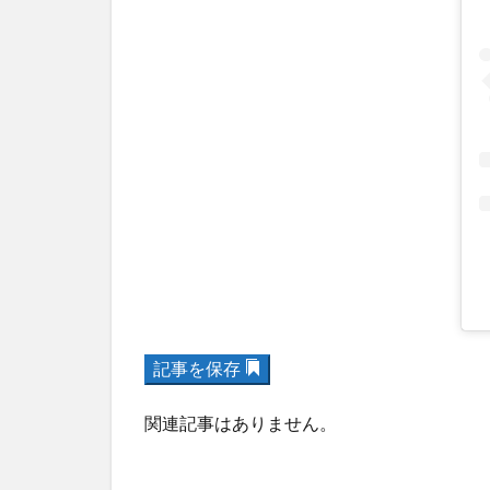
記事を保存
関連記事はありません。