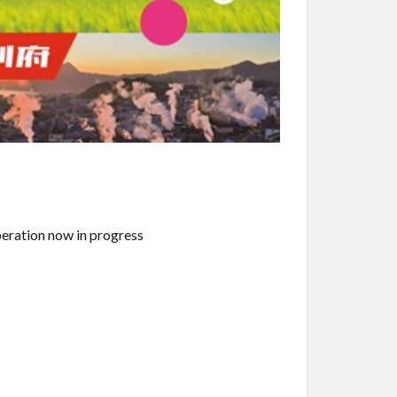
tion now in progress