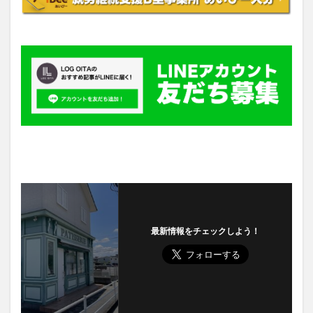
最新情報をチェックしよう！