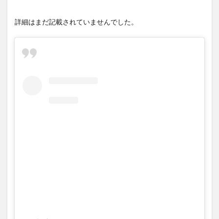
詳細はまだ記載されていませんでした。
この投稿をInstagramで見る