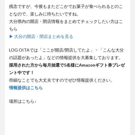
となので、楽しみに待ちたいですね。
大分県内の開店・閉店情報をまとめてチェックしたい方はこ
ちら
▶ 大分の開店・閉店まとめを見る
LOG OITAでは「ここが開店/閉店してたよ」・「こんな大分
の話題があったよ」などの情報提供を大募集しております。
採用された方から毎月抽選で5名様にAmazonギフト券プレゼ
ント中です！
些細なことでも大丈夫ですのでぜひ情報提供ください。
情報提供はこちら
場所はこちら↓