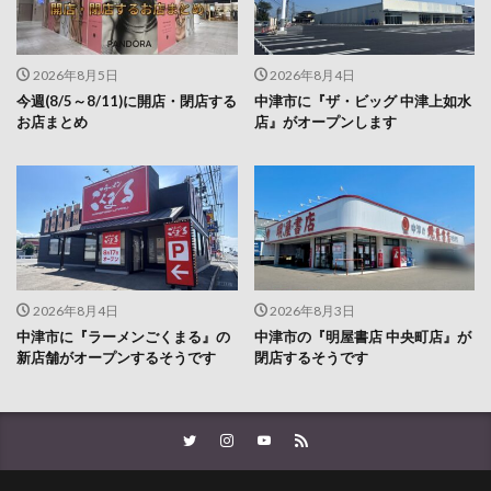
2026年8月5日
2026年8月4日
今週(8/5～8/11)に開店・閉店する
中津市に『ザ・ビッグ 中津上如水
お店まとめ
店』がオープンします
2026年8月4日
2026年8月3日
中津市に『ラーメンごくまる』の
中津市の『明屋書店 中央町店』が
新店舗がオープンするそうです
閉店するそうです
企業様お問い合わせ
プライバシーポリシー
お問い合わせ