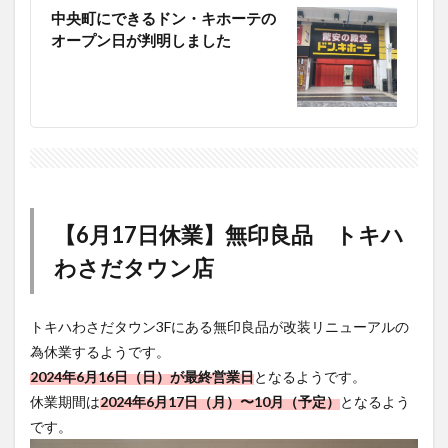
中央町にできるドン・キホーテの
オープン日が判明しました
【6月17日休業】無印良品 トキハ
わさだタウン店
トキハわさだタウン3Fにある無印良品が改装リニューアルの
為休業するようです。
2024年6月16日（日）が最終営業日
となるようです。
休業期間は
2024年6月17日（月）〜10月（予定）
となるよう
です。