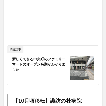
関連記事
新しくできる中央町のファミリー
マートのオープン時期がわかりま
した
【10月頃移転】諏訪の杜病院