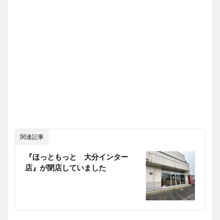
関連記事
『ほっともっと 大分インター
店』が閉店していました