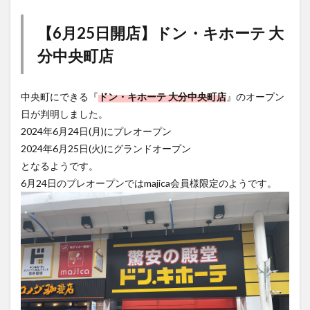
【6月25日開店】ドン・キホーテ 大
分中央町店
中央町にできる『
ドン・キホーテ 大分中央町店
』のオープン
日が判明しました。
2024年6月24日(月)にプレオープン
2024年6月25日(火)にグランドオープン
となるようです。
6月24日のプレオープンではmajica会員様限定のようです。