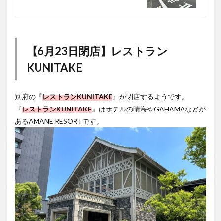
【6月23日閉店】レストラン
KUNITAKE
別府の『
レストランKUNITAKE
』が閉店するようです。
『
レストランKUNITAKE
』はホテルの晴海やGAHAMAなどが
あるAMANE RESORTです。