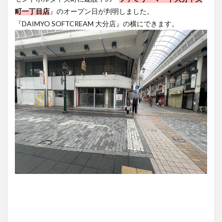
町一丁目店
』のオープン日が判明しました。
『DAIMYO SOFTCREAM 大分店』の横にできます。