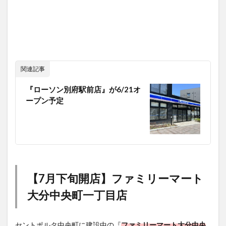
関連記事
『ローソン別府駅前店』が6/21オ
ープン予定
【7月下旬開店】ファミリーマート
大分中央町一丁目店
セントポルタ中央町に建設中の『
ファミリーマート大分中央