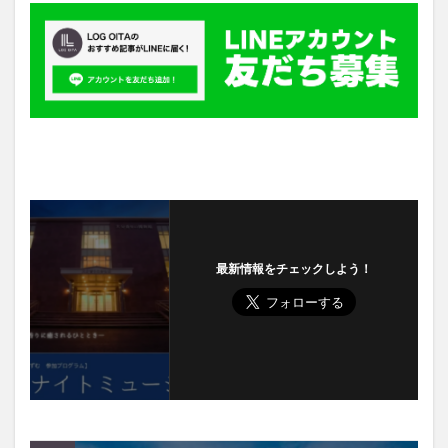
最新情報をチェックしよう！