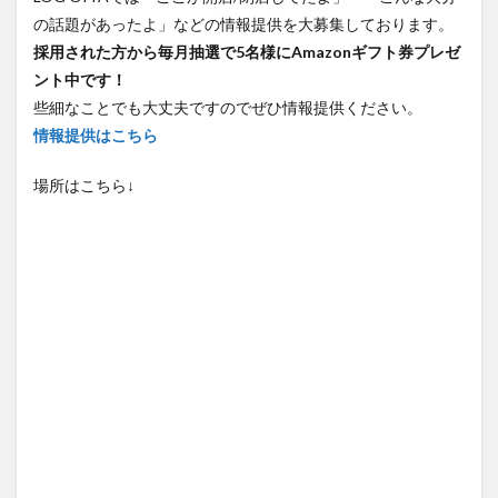
の話題があったよ」などの情報提供を大募集しております。
採用された方から毎月抽選で5名様にAmazonギフト券プレゼ
ント中です！
些細なことでも大丈夫ですのでぜひ情報提供ください。
情報提供はこちら
場所はこちら↓