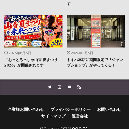
す
2026年8月6日
2026年8月5日
『おっとろっしゃ山香 夏まつり
トキハ本店に期間限定で『ジャン
2026』が開催されます
プショップ』がやってくる！
企業様お問い合わせ
プライバシーポリシー
お問い合わせ
サイトマップ
運営会社
© Copyright 2026
LOG OITA
.