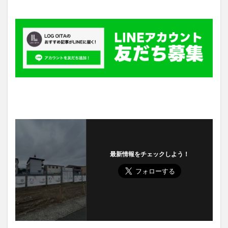
最新情報をチェックしよう！