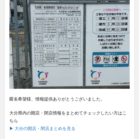
匿名希望様、情報提供ありがとうございました。
大分県内の開店・閉店情報をまとめてチェックしたい方はこ
ちら
▶ 大分の開店・閉店まとめを見る