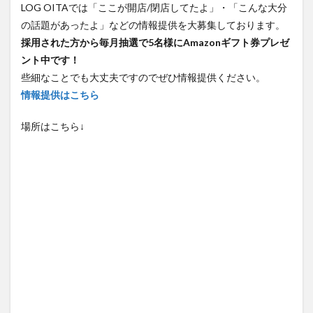
LOG OITAでは「ここが開店/閉店してたよ」・「こんな大分
の話題があったよ」などの情報提供を大募集しております。
採用された方から毎月抽選で5名様にAmazonギフト券プレゼ
ント中です！
些細なことでも大丈夫ですのでぜひ情報提供ください。
情報提供はこちら
場所はこちら↓