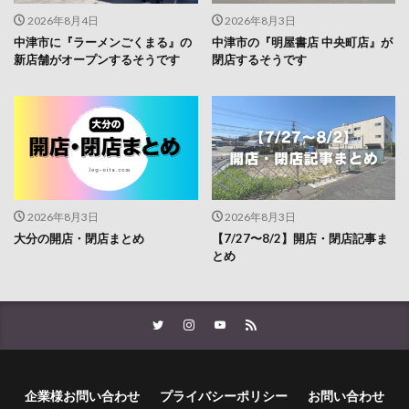
2026年8月4日
2026年8月3日
中津市に『ラーメンごくまる』の
中津市の『明屋書店 中央町店』が
新店舗がオープンするそうです
閉店するそうです
2026年8月3日
2026年8月3日
大分の開店・閉店まとめ
【7/27〜8/2】開店・閉店記事ま
とめ
企業様お問い合わせ
プライバシーポリシー
お問い合わせ