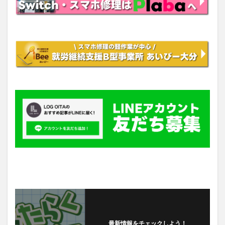
最新情報をチェックしよう！