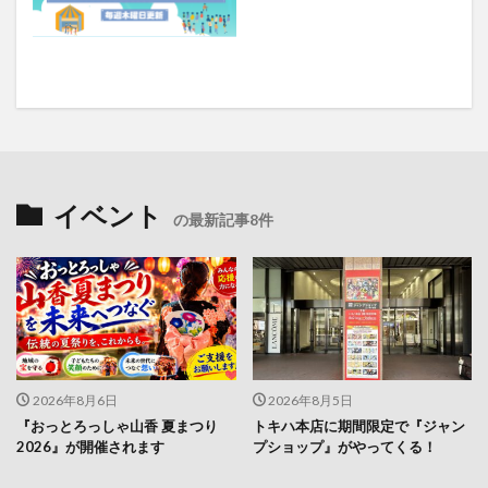
イベント
の最新記事8件
2026年8月6日
2026年8月5日
『おっとろっしゃ山香 夏まつり
トキハ本店に期間限定で『ジャン
2026』が開催されます
プショップ』がやってくる！