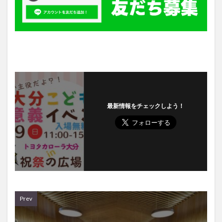
最新情報をチェックしよう！
Prev