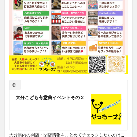
大分こども有意義イベントその２
大分県内の開店・閉店情報をまとめてチェックしたい方はこ