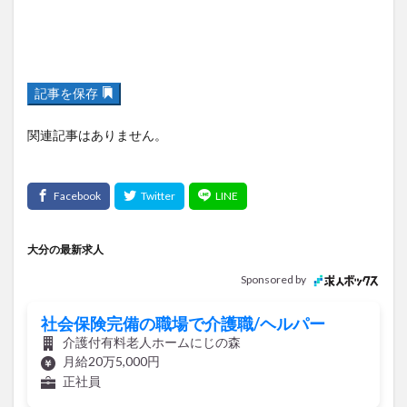
記事を保存
関連記事はありません。
大分の最新求人
Sponsored by
社会保険完備の職場で介護職/ヘルパー
介護付有料老人ホームにじの森
月給20万5,000円
正社員