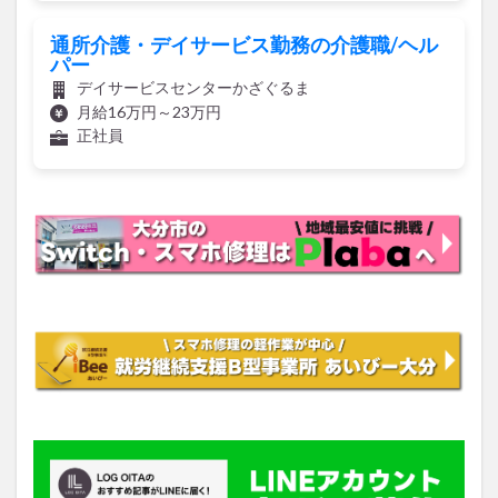
通所介護・デイサービス勤務の介護職/ヘル
パー
デイサービスセンターかざぐるま
月給16万円～23万円
正社員