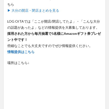
ちら
▶ 大分の開店・閉店まとめを見る
LOG OITAでは「ここが開店/閉店してたよ」・「こんな大分
の話題があったよ」などの情報提供を大募集しております。
採用された方から毎月抽選で5名様にAmazonギフト券プレゼ
ント中です！
些細なことでも大丈夫ですのでぜひ情報提供ください。
情報提供はこちら
場所はこちら↓