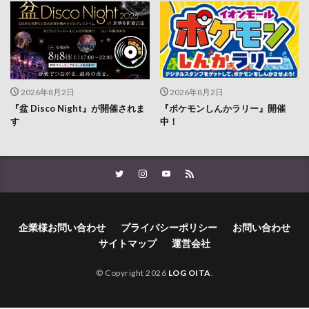
2026年8月2日
2026年8月2日
『盆 Disco Night』が開催されま
『ポケモンしんかラリー』開催
す
中！
企業様お問い合わせ
プライバシーポリシー
お問い合わせ
サイトマップ
運営会社
© Copyright 2026
LOG OITA
.