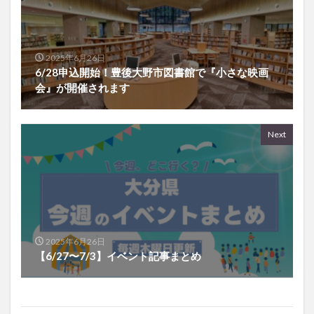
2025年6月26日
6/28申込開始！豊後大野市図書館で『小さな映画
会』が開催されます
Next
2025年6月26日
【6/27〜7/3】イベント記事まとめ