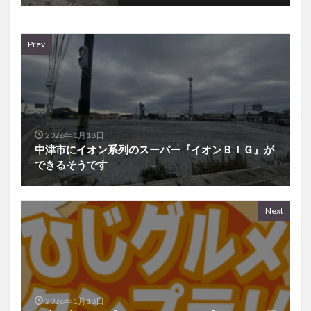
Prev
2026年1月18日
中津市にイオン系列のスーパー『イオンＢＩＧ』が
できるそうです
Next
2026年1月18日