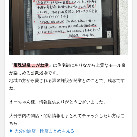
『
宝珠温泉 こがね湯
』は住宅街にありながら上質なモール泉
が楽しめる公衆浴場です。
地域の方から愛される温泉施設が閉業とのことで、残念です
ね。
えーちゃん様、情報提供ありがとうございました。
大分県内の開店・閉店情報をまとめてチェックしたい方はこ
ちら
▶ 大分の開店・閉店まとめを見る