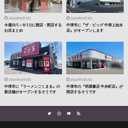
2026年8月5日
2026年8月4日
今週(8/5～8/11)に開店・閉店する
中津市に『ザ・ビッグ 中津上如水
お店まとめ
店』がオープンします
2026年8月4日
2026年8月3日
中津市に『ラーメンごくまる』の
中津市の『明屋書店 中央町店』が
新店舗がオープンするそうです
閉店するそうです