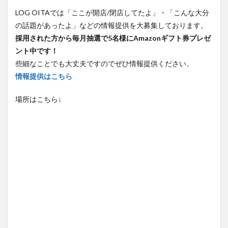
LOG OITAでは「ここが開店/閉店してたよ」・「こんな大分
の話題があったよ」などの情報提供を大募集しております。
採用された方から毎月抽選で5名様にAmazonギフト券プレゼ
ント中です！
些細なことでも大丈夫ですのでぜひ情報提供ください。
情報提供はこちら
場所はこちら↓