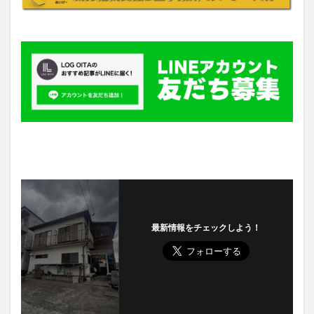
最新情報をチェックしよう！