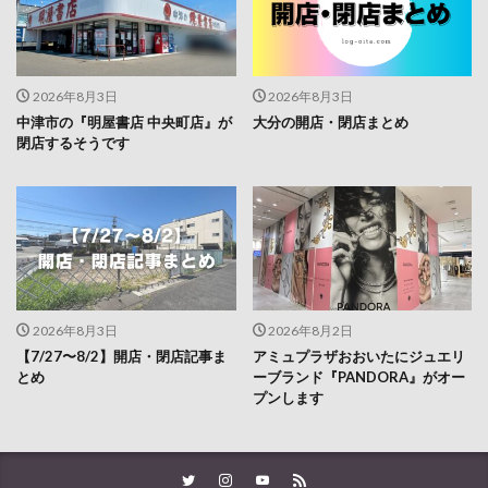
2026年8月3日
2026年8月3日
中津市の『明屋書店 中央町店』が
大分の開店・閉店まとめ
閉店するそうです
2026年8月3日
2026年8月2日
【7/27〜8/2】開店・閉店記事ま
アミュプラザおおいたにジュエリ
とめ
ーブランド『PANDORA』がオー
プンします