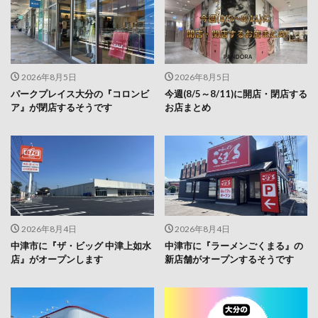
2026年8月5日
2026年8月5日
パークプレイス大分の『コロンビ
今週(8/5～8/11)に開店・閉店する
ア』が閉店するそうです
お店まとめ
2026年8月4日
2026年8月4日
中津市に『ザ・ビッグ 中津上如水
中津市に『ラーメンごくまる』の
店』がオープンします
新店舗がオープンするそうです