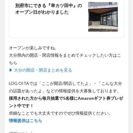
別府市にできる『串カツ田中』の
オープン日がわかりました
オープンが楽しみですね。
大分県内の開店・閉店情報をまとめてチェックしたい方はこ
ちら
▶ 大分の開店・閉店まとめを見る
LOG OITAでは「ここが開店/閉店してたよ」・「こんな大分
の話題があったよ」などの情報提供を大募集しております。
採用された方から毎月抽選で5名様にAmazonギフト券プレゼ
ント中です！
些細なことでも大丈夫ですのでぜひ情報提供ください。
情報提供はこちら