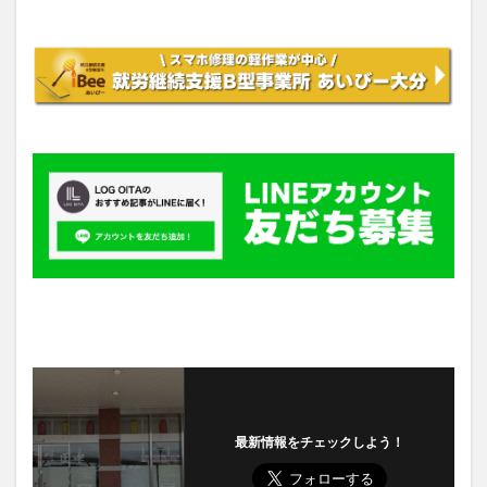
最新情報をチェックしよう！