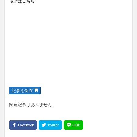
場所はこちら↓
記事を保存
関連記事はありません。