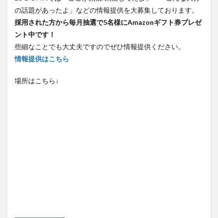
の話題があったよ」などの情報提供を大募集しております。
採用された方から毎月抽選で5名様にAmazonギフト券プレゼ
ント中です！
些細なことでも大丈夫ですのでぜひ情報提供ください。
情報提供はこちら
場所はこちら↓