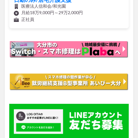
医療法人信和会/和光園
月給18万9,000円～29万2,000円
正社員