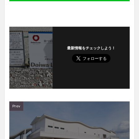
最新情報をチェックしよう！
Prev