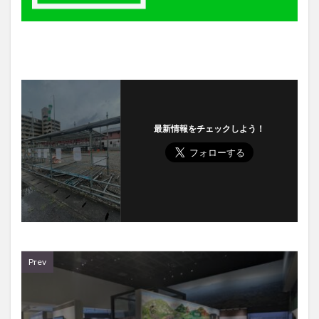
最新情報をチェックしよう！
Prev