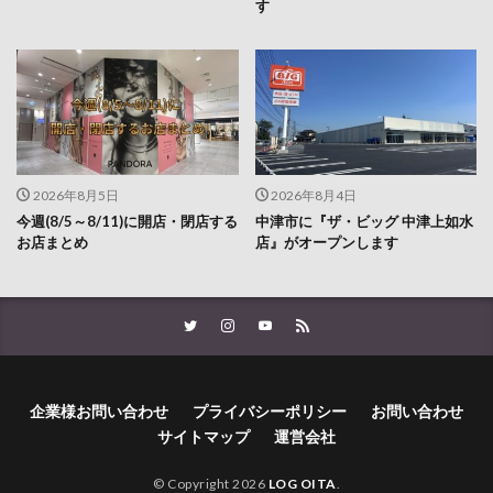
2026年8月5日
2026年8月4日
今週(8/5～8/11)に開店・閉店する
中津市に『ザ・ビッグ 中津上如水
お店まとめ
店』がオープンします
企業様お問い合わせ
プライバシーポリシー
お問い合わせ
サイトマップ
運営会社
© Copyright 2026
LOG OITA
.