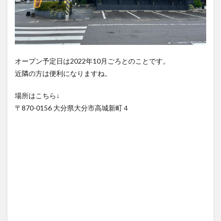
オープン予定日は2022年10月ごろとのことです。
近隣の方は便利になりますね。
場所はこちら↓
〒870-0156 大分県大分市高城新町４