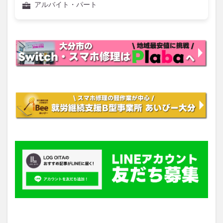
アルバイト・パート