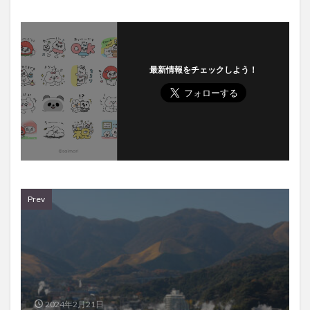
最新情報をチェックしよう！
Prev
2024年2月21日