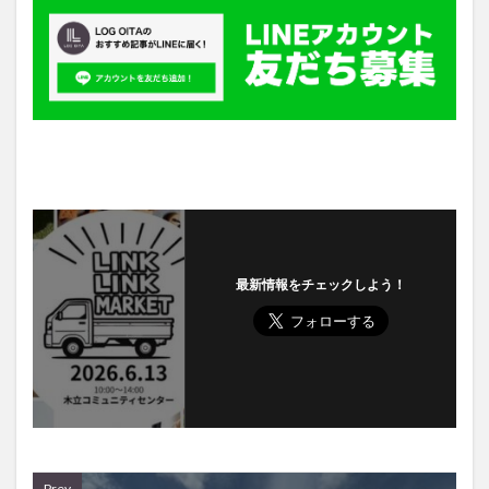
最新情報をチェックしよう！
Prev