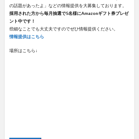
の話題があったよ」などの情報提供を大募集しております。
採用された方から毎月抽選で5名様にAmazonギフト券プレゼ
ント中です！
些細なことでも大丈夫ですのでぜひ情報提供ください。
情報提供はこちら
場所はこちら↓