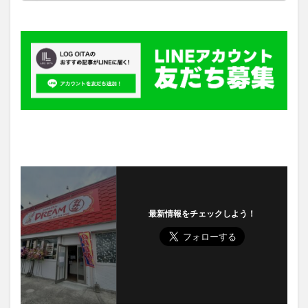
最新情報をチェックしよう！