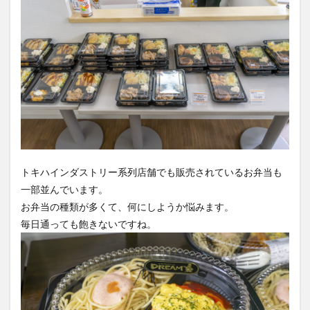
トキハインダストリー系列店舗でも販売されているお弁当も
一部並んでいます。
お弁当の種類が多くて、何にしようか悩みます。
毎日通っても飽きないですね。