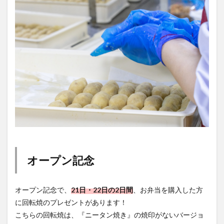
オープン記念
オープン記念で、
21日・22日の2日間
、お弁当を購入した方
に回転焼のプレゼントがあります！
こちらの回転焼は、『ニータン焼き』の焼印がないバージョ
ン。