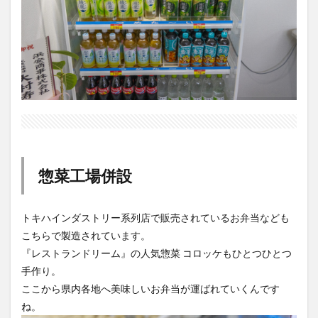
惣菜工場併設
トキハインダストリー系列店で販売されているお弁当なども
こちらで製造されています。
『レストランドリーム』の人気惣菜 コロッケもひとつひとつ
手作り。
ここから県内各地へ美味しいお弁当が運ばれていくんです
ね。