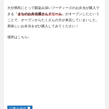
大分県民にとって馴染み深いフーディーズのお弁当が購入で
きる『
まちのお弁当屋さんドリーム
』がオープンしたという
ことで、オープンからたくさんの方が来店していまいした。
美味しいお弁当をぜひ購入してみてください！
場所はこちら↓
記事を保存