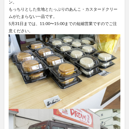
もっちりとした生地とたっぷりのあんこ・カスタードクリー
ムがたまらない一品です。
5月31日までは、11:00〜15:00までの短縮営業ですのでご注
意ください。