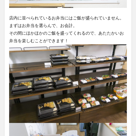
店内に並べられているお弁当にはご飯が盛られていません。
まずはお弁当を選らんで、お会計。
その間にほかほかのご飯を盛ってくれるので、あたたかいお
弁当を楽しむことができます！