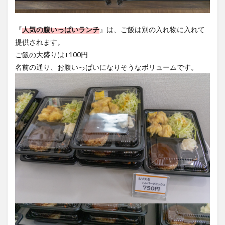
『
人気の腹いっぱいランチ
』は、ご飯は別の入れ物に入れて
提供されます。
ご飯の大盛りは+100円
名前の通り、お腹いっぱいになりそうなボリュームです。