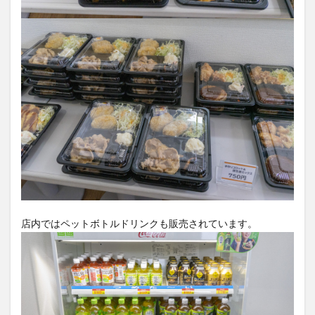
店内ではペットボトルドリンクも販売されています。