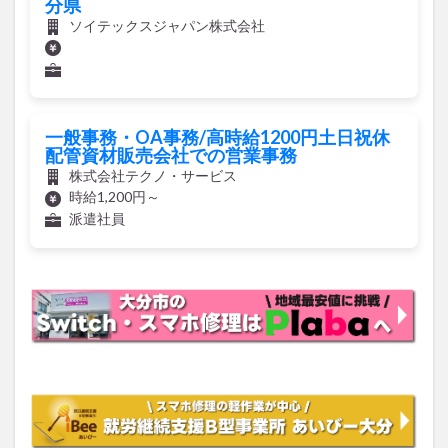
一般事務・OA事務/高時給1200円土日祝休
配管資材販売会社での営業事務
株式会社テクノ・サービス
時給1,200円～
派遣社員