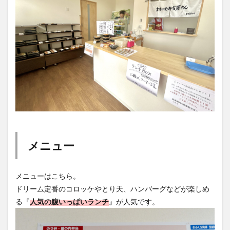
メニュー
メニューはこちら。
ドリーム定番のコロッケやとり天、ハンバーグなどが楽しめ
る『
人気の腹いっぱいランチ
』が人気です。