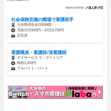
Sponsored by
社会保険完備の職場で看護助手
大分県済生会日田病院
月給15万830円～20万3,734円
正社員
看護職員・看護師/准看護師
デイサービス ラ・ファミリア
時給1,300円
アルバイト・パート