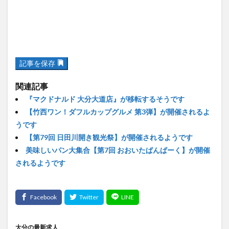
記事を保存
関連記事
『マクドナルド 大分大道店』が移転するそうです
【竹西ワン！ダフルカップグルメ 第3弾】が開催されるよ
うです
【第79回 日田川開き観光祭】が開催されるようです
美味しいパン大集合【第7回 おおいたぱんぱーく】が開催
されるようです
大分の最新求人