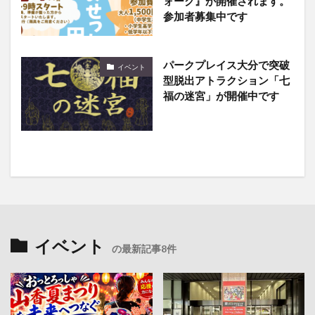
ォーク』が開催されます。
参加者募集中です
パークプレイス大分で突破
イベント
型脱出アトラクション「七
福の迷宮」が開催中です
イベント
の最新記事8件