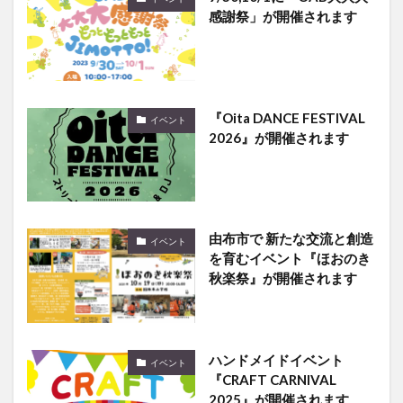
感謝祭」が開催されます
『Oita DANCE FESTIVAL
イベント
2026』が開催されます
由布市で 新たな交流と創造
イベント
を育むイベント『ほおのき
秋楽祭』が開催されます
ハンドメイドイベント
イベント
『CRAFT CARNIVAL
2025』が開催されます