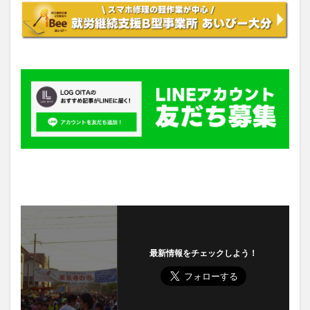
最新情報をチェックしよう！