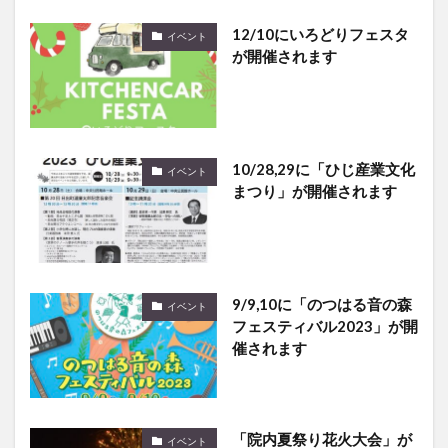
12/10にいろどりフェスタ
イベント
が開催されます
10/28,29に「ひじ産業文化
イベント
まつり」が開催されます
9/9,10に「のつはる音の森
イベント
フェスティバル2023」が開
催されます
「院内夏祭り花火大会」が
イベント