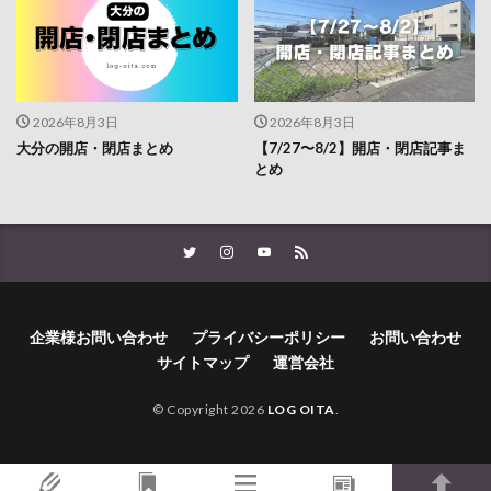
2026年8月3日
2026年8月3日
大分の開店・閉店まとめ
【7/27〜8/2】開店・閉店記事ま
とめ
企業様お問い合わせ
プライバシーポリシー
お問い合わせ
サイトマップ
運営会社
© Copyright 2026
LOG OITA
.