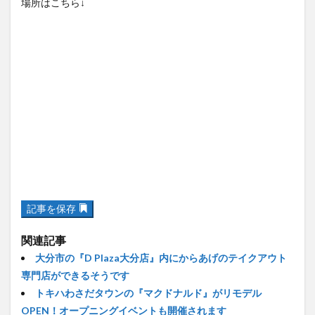
場所はこちら↓
記事を保存
関連記事
大分市の『D Plaza大分店』内にからあげのテイクアウト
専門店ができるそうです
トキハわさだタウンの『マクドナルド』がリモデル
OPEN！オープニングイベントも開催されます