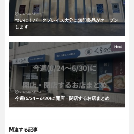
2026年6月23日
ついに！パークプレイス大分に無印良品がオープン
します
Next
2026年6月24日
今週(6/24～6/30)に開店・閉店するお店まとめ
関連する記事