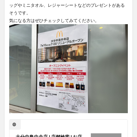
ッグやミニタオル、レジャーシートなどのプレゼントがある
そうです。
気になる方はぜひチェックしてみてください。
大分中島中央店 | 店舗検索 | お店