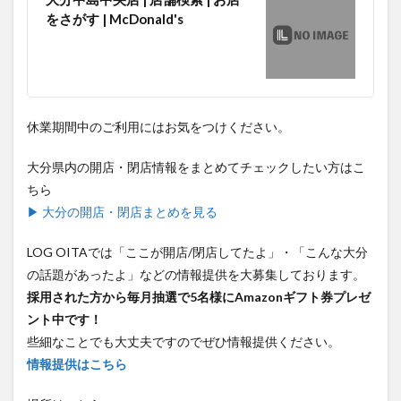
をさがす | McDonald's
休業期間中のご利用にはお気をつけください。
大分県内の開店・閉店情報をまとめてチェックしたい方はこ
ちら
▶ 大分の開店・閉店まとめを見る
LOG OITAでは「ここが開店/閉店してたよ」・「こんな大分
の話題があったよ」などの情報提供を大募集しております。
採用された方から毎月抽選で5名様にAmazonギフト券プレゼ
ント中です！
些細なことでも大丈夫ですのでぜひ情報提供ください。
情報提供はこちら