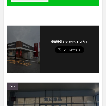
最新情報をチェックしよう！
Prev