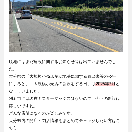
現地にはまだ建設に関するお知らせ等は出ていませんでし
た。
大分県の「大規模小売店舗立地法に関する届出書等の公告」
によると、「大規模小売店の新設をする日」は
2025年2月
と
なっていました。
別府市には現在ミスターマックスはないので、今回の新設は
嬉しいですね。
どんな店舗になるのか楽しみです。
大分県内の開店・閉店情報をまとめてチェックしたい方はこ
ちら
▶ 大分の開店・閉店まとめを見る