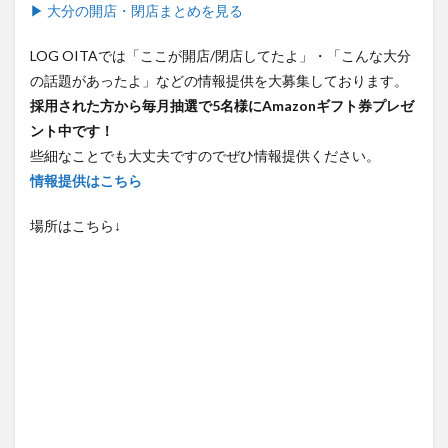
LOG OITAでは「ここが開店/閉店してたよ」・「こんな大分
の話題があったよ」などの情報提供を大募集しております。
採用された方から毎月抽選で5名様にAmazonギフト券プレゼ
ント中です！
些細なことでも大丈夫ですのでぜひ情報提供ください。
情報提供はこちら
場所はこちら↓