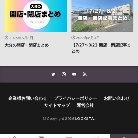
2026年8月3日
2026年8月3日
大分の開店・閉店まとめ
【7/27〜8/2】開店・閉店記事ま
とめ
企業様お問い合わせ
プライバシーポリシー
お問い合わせ
サイトマップ
運営会社
© Copyright 2026
LOG OITA
.