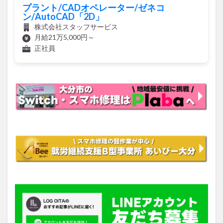
株式会社スタッフサービス
月給21万5,000円～
正社員