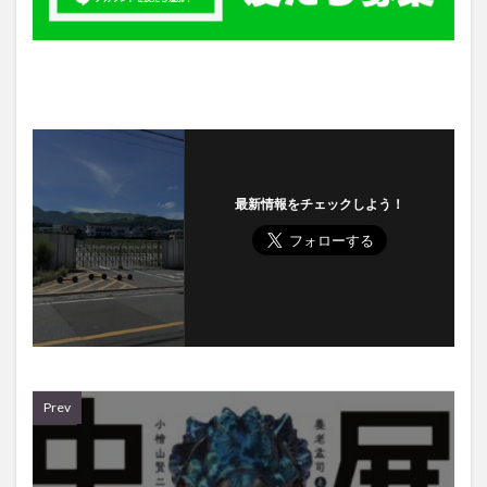
最新情報をチェックしよう！
Prev