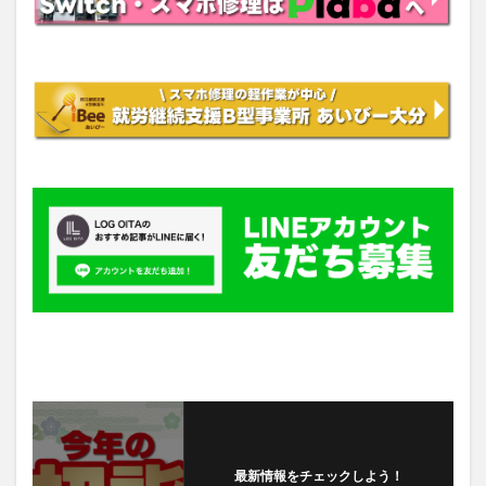
最新情報をチェックしよう！