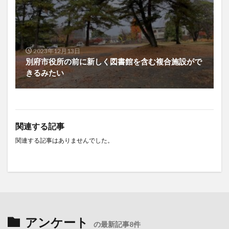
2023年12月13日
別府市役所の前に新しく図書館を含む複合施設がで
きるみたい
関連する記事
関連する記事はありませんでした。
アンケート
の最新記事8件