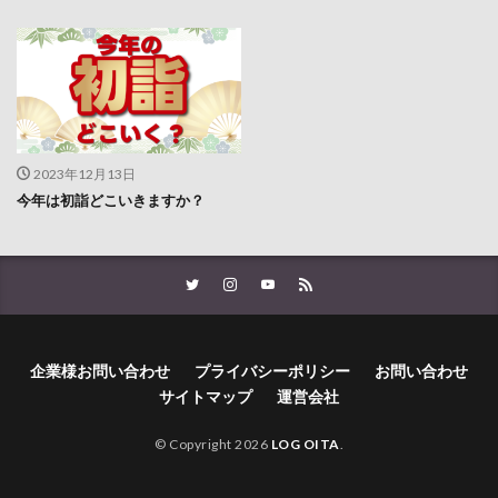
2023年12月13日
今年は初詣どこいきますか？
企業様お問い合わせ
プライバシーポリシー
お問い合わせ
サイトマップ
運営会社
© Copyright 2026
LOG OITA
.