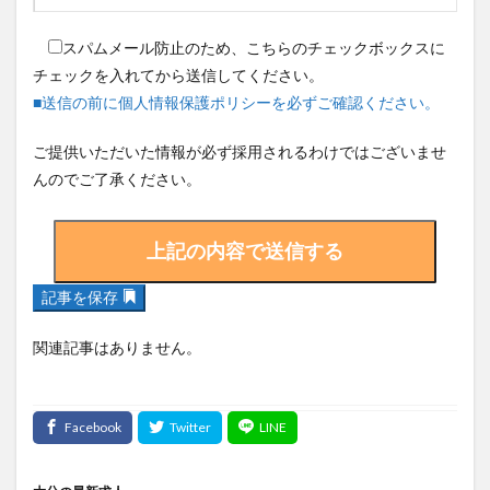
スパムメール防止のため、こちらのチェックボックスに
チェックを入れてから送信してください。
■送信の前に個人情報保護ポリシーを必ずご確認ください。
ご提供いただいた情報が必ず採用されるわけではございませ
んのでご了承ください。
記事を保存
関連記事はありません。