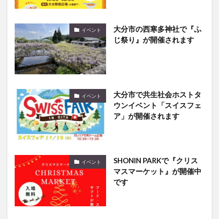
大分市の西寒多神社で『ふ
イベント
じ祭り』が開催されます
大分市で共生社会ホストタ
イベント
ウンイベント「スイスフェ
ア」が開催されます
SHONIN PARKで『クリス
イベント
マスマーケット』が開催中
です