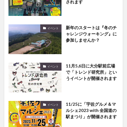
されます
新年のスタートは『冬のチ
イベント
ャレンジウォーキング』に
参加しませんか？
11月5,6日に大分駅前広場
イベント
で「トレンド研究所」とい
うイベントが開催されます
11/25に「宇佐グルメ＆マ
イベント
ルシェ2023 with 全国道の
駅まつり」が開催されます