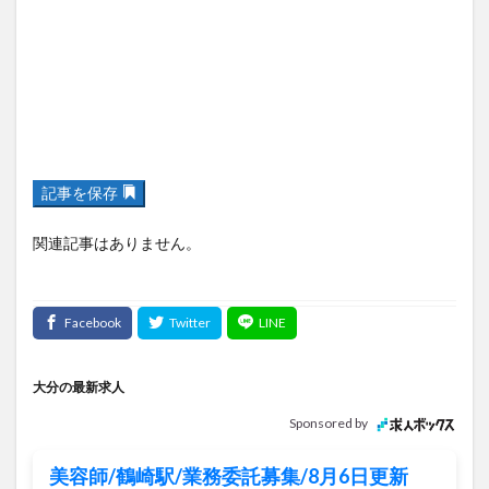
記事を保存
関連記事はありません。
大分の最新求人
Sponsored by
美容師/鶴崎駅/業務委託募集/8月6日更新