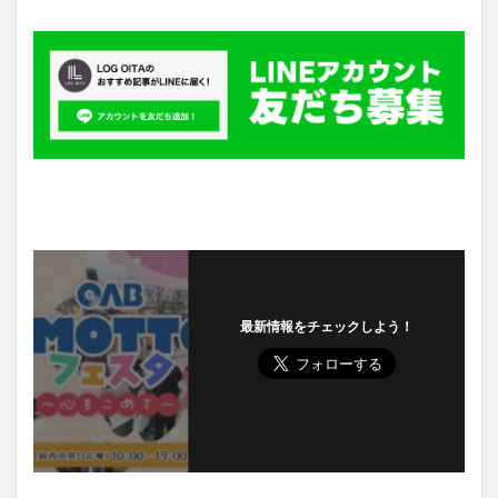
最新情報をチェックしよう！