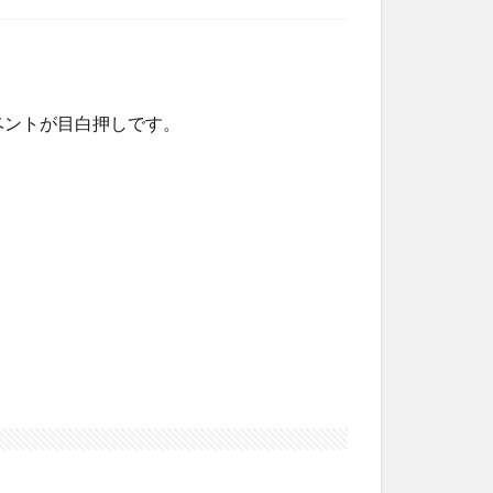
ベントが目白押しです。