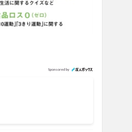
Sponsored by