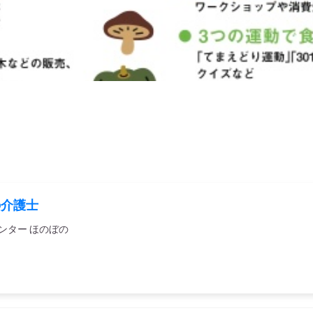
の介護士
ンター ほのぼの