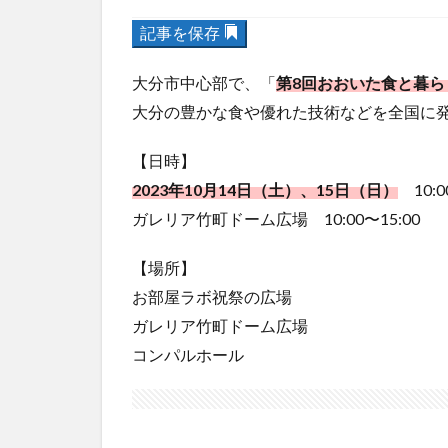
記事を保存
大分市中心部で、「
第8回おおいた食と暮ら
大分の豊かな食や優れた技術などを全国に
【日時】
2023年10月14日（土）、15日（日）
10:0
ガレリア竹町ドーム広場 10:00〜15:00
【場所】
お部屋ラボ祝祭の広場
ガレリア竹町ドーム広場
コンパルホール