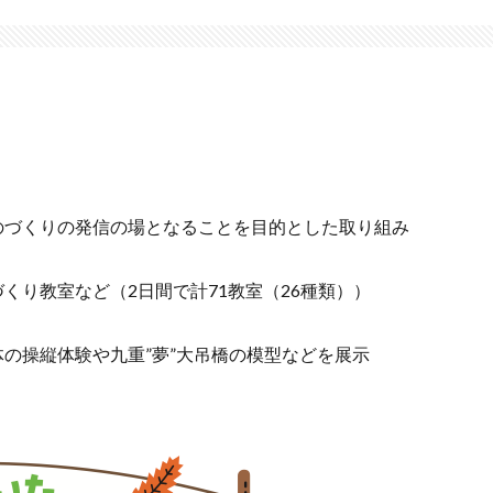
のづくりの発信の場となることを目的とした取り組み
くり教室など（2日間で計71教室（26種類））
の操縦体験や九重”夢”大吊橋の模型などを展示