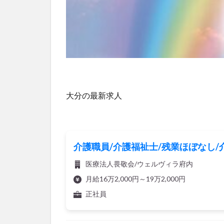
大分の最新求人
介護職員/介護福祉士/残業ほぼなし
医療法人畏敬会/ウェルヴィラ府内
月給16万2,000円～19万2,000円
正社員