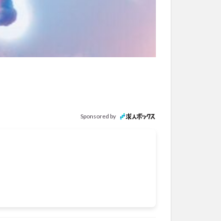
Sponsored by