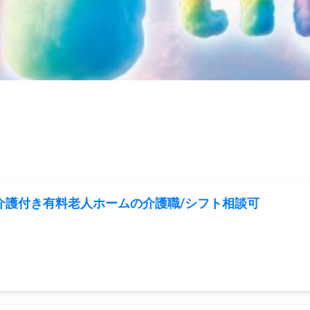
/介護付き有料老人ホームの介護職/シフト相談可