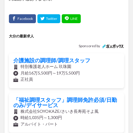
大分の最新求人
Sponsored by
介護施設の調理師/調理スタッフ
特別養護老人ホーム 玖珠園
月給16万5,500円～19万5,500円
正社員
「福祉調理スタッフ」調理師免許必須/日勤
のみ/デイサービス
株式会社SOYOKAZE/さいき長寿苑そよ風
時給1,035円～1,300円
アルバイト・パート