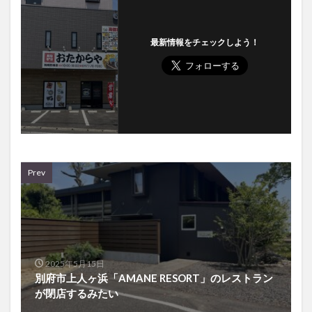
最新情報をチェックしよう！
Prev
2025年5月15日
別府市上人ヶ浜「AMANE RESORT」のレストラン
が閉店するみたい