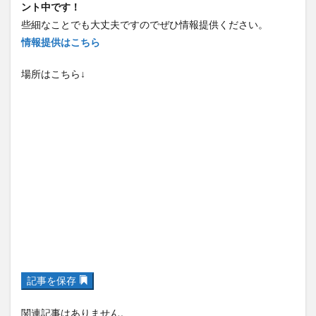
ント中です！
些細なことでも大丈夫ですのでぜひ情報提供ください。
情報提供はこちら
場所はこちら↓
記事を保存
関連記事はありません。