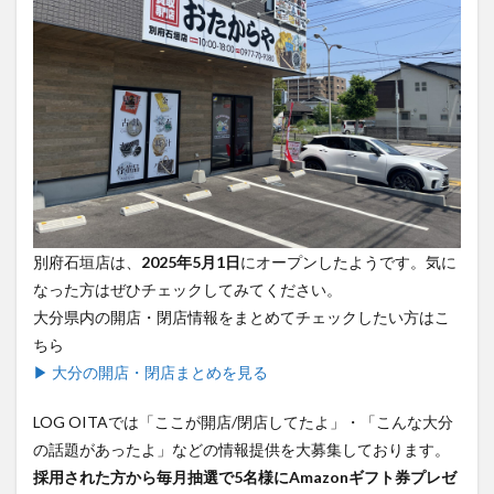
別府石垣店は、
2025年5月1日
にオープンしたようです。気に
なった方はぜひチェックしてみてください。
大分県内の開店・閉店情報をまとめてチェックしたい方はこ
ちら
▶ 大分の開店・閉店まとめを見る
LOG OITAでは「ここが開店/閉店してたよ」・「こんな大分
の話題があったよ」などの情報提供を大募集しております。
採用された方から毎月抽選で5名様にAmazonギフト券プレゼ