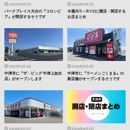
2026年8月5日
2026年8月5日
パークプレイス大分の『コロンビ
今週(8/5～8/11)に開店・閉店する
ア』が閉店するそうです
お店まとめ
2026年8月4日
2026年8月4日
中津市に『ザ・ビッグ 中津上如水
中津市に『ラーメンごくまる』の
店』がオープンします
新店舗がオープンするそうです
2026年8月3日
2026年8月3日