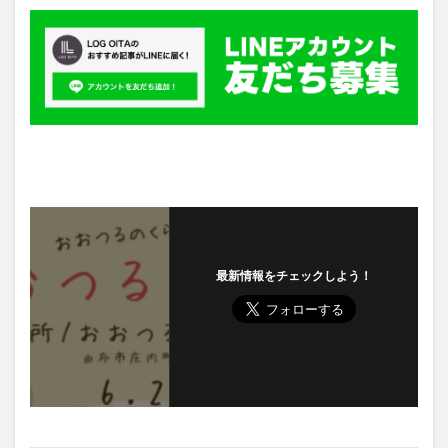
最新情報をチェックしよう！