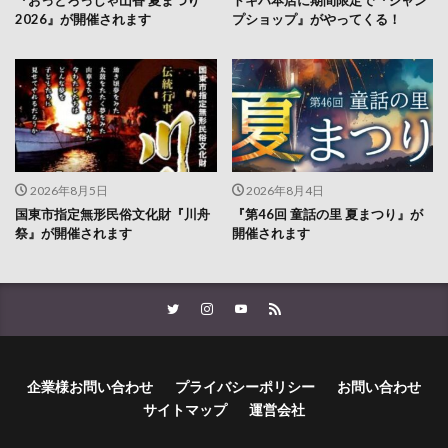
2026』が開催されます
プショップ』がやってくる！
2026年8月5日
2026年8月4日
国東市指定無形民俗文化財『川舟
『第46回 童話の里 夏まつり』が
祭』が開催されます
開催されます
企業様お問い合わせ
プライバシーポリシー
お問い合わせ
サイトマップ
運営会社