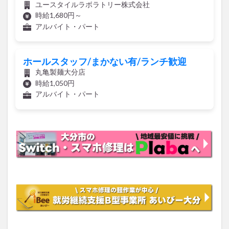
ユースタイルラボラトリー株式会社
時給1,680円～
アルバイト・パート
ホールスタッフ/まかない有/ランチ歓迎
丸亀製麺大分店
時給1,050円
アルバイト・パート