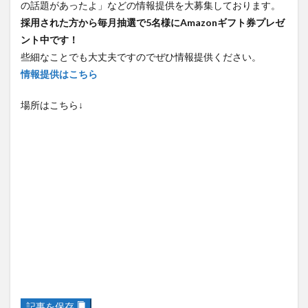
の話題があったよ」などの情報提供を大募集しております。
採用された方から毎月抽選で5名様にAmazonギフト券プレゼ
ント中です！
些細なことでも大丈夫ですのでぜひ情報提供ください。
情報提供はこちら
場所はこちら↓
記事を保存