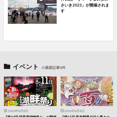
さいき2023」が開催されま
す
イベント
の最新記事8件
2026年8月8日
2026年8月8日