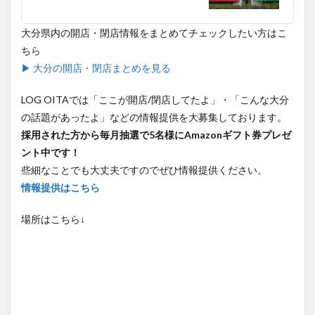
大分県内の開店・閉店情報をまとめてチェックしたい方はこ
ちら
▶ 大分の開店・閉店まとめを見る
LOG OITAでは「ここが開店/閉店してたよ」・「こんな大分
の話題があったよ」などの情報提供を大募集しております。
採用された方から毎月抽選で5名様にAmazonギフト券プレゼ
ント中です！
些細なことでも大丈夫ですのでぜひ情報提供ください。
情報提供はこちら
場所はこちら↓