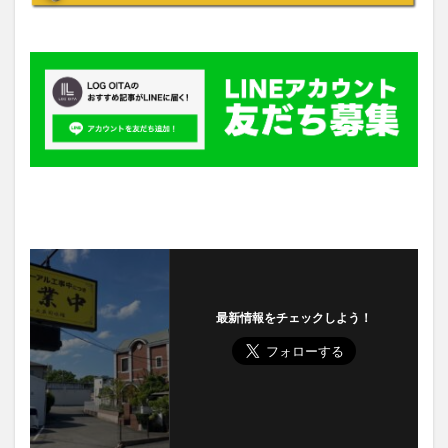
最新情報をチェックしよう！