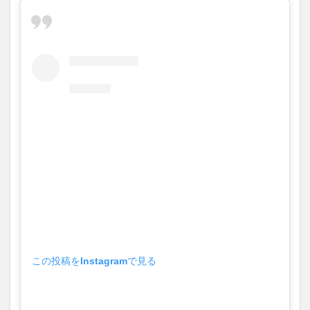
この投稿をInstagramで見る