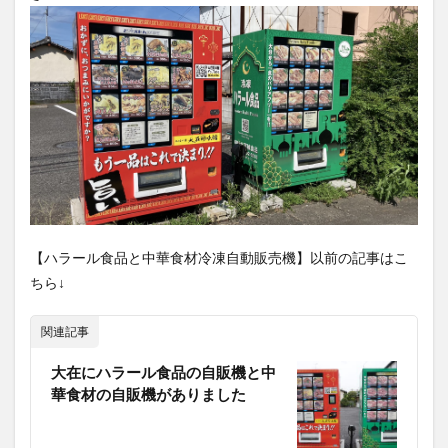
【ハラール食品と中華食材冷凍自動販売機】以前の記事はこ
ちら↓
関連記事
大在にハラール食品の自販機と中
華食材の自販機がありました