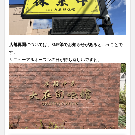
店舗再開については、SNS等でお知らせがある
ということで
す。
リニューアルオープンの日が待ち遠しいですね。