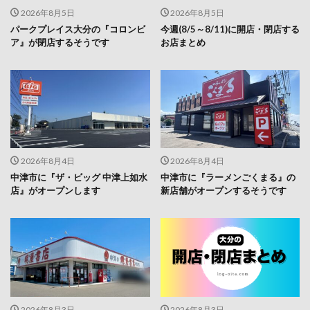
2026年8月5日
2026年8月5日
パークプレイス大分の『コロンビ
今週(8/5～8/11)に開店・閉店する
ア』が閉店するそうです
お店まとめ
2026年8月4日
2026年8月4日
中津市に『ザ・ビッグ 中津上如水
中津市に『ラーメンごくまる』の
店』がオープンします
新店舗がオープンするそうです
2026年8月3日
2026年8月3日