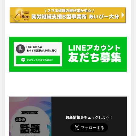
最新情報をチェックしよう！