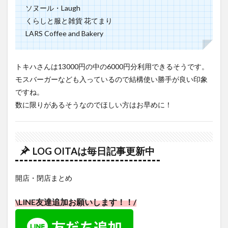
くらしと服と雑貨 花てまり
LARS Coffee and Bakery
トキハさんは13000円の中の6000円分利用できるそうです。
モスバーガーなども入っているので結構使い勝手が良い印象
ですね。
数に限りがあるそうなのでほしい方はお早めに！
LOG OITAは毎日記事更新中
開店・閉店まとめ
\LINE友達追加お願いします！！/