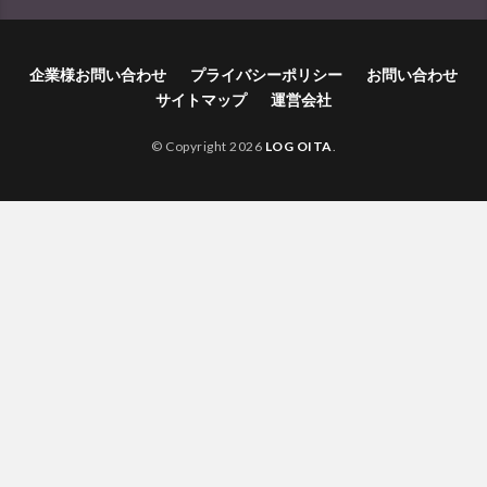
企業様お問い合わせ
プライバシーポリシー
お問い合わせ
サイトマップ
運営会社
© Copyright 2026
LOG OITA
.