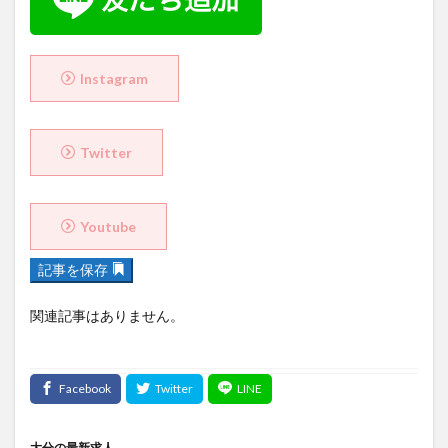
Instagram
Twitter
Youtube
記事を保存
関連記事はありません。
大分の最新求人
Sponsored by